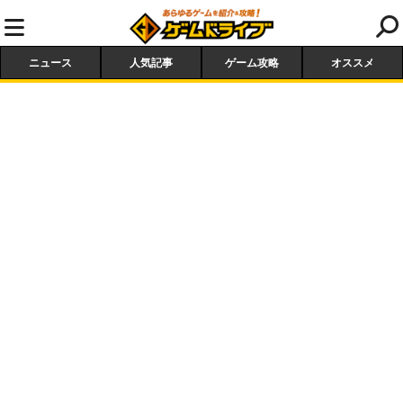
ニュース
人気記事
ゲーム攻略
オススメ