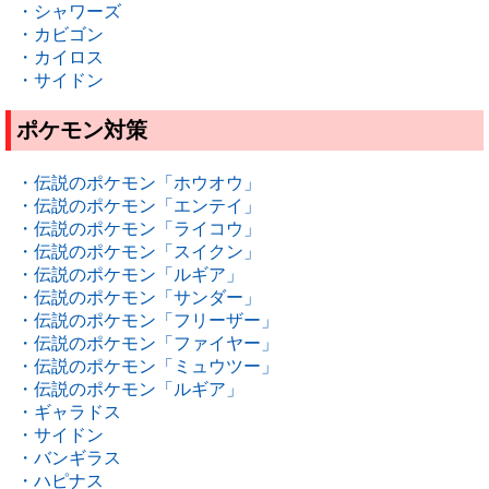
・シャワーズ
・カビゴン
・カイロス
・サイドン
ポケモン対策
・伝説のポケモン「ホウオウ」
・伝説のポケモン「エンテイ」
・伝説のポケモン「ライコウ」
・伝説のポケモン「スイクン」
・伝説のポケモン「ルギア」
・伝説のポケモン「サンダー」
・伝説のポケモン「フリーザー」
・伝説のポケモン「ファイヤー」
・伝説のポケモン「ミュウツー」
・伝説のポケモン「ルギア」
・ギャラドス
・サイドン
・バンギラス
・ハピナス