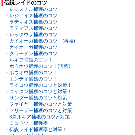
伝説レイドのコツ
・レジスチル捕獲のコツ！
・レジアイス捕獲のコツ！
・ラティオス捕獲のコツ！
・ラティアス捕獲のコツ！
・レックウザ捕獲のコツ！
・カイオーガ捕獲のコツ！(再臨)
・カイオーガ捕獲のコツ！
・グラードン捕獲のコツ！
・ルギア捕獲のコツ！
・ホウオウ捕獲のコツ！(再臨)
・ホウオウ捕獲のコツ！
・エンテイ捕獲のコツ！
・ライコウ捕獲のコツと対策！
・スイクン捕獲のコツと対策！
・サンダー捕獲のコツと対策
・ファイヤー捕獲のコツと対策
・フリーザー捕獲のコツと対策
・3鳥ルギア捕獲のコツと対策
・ミュウツー捕獲率
・伝説レイド捕獲率と対策！