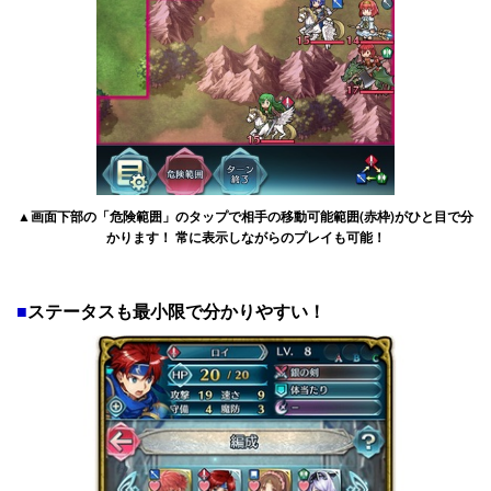
▲画面下部の「危険範囲」のタップで相手の移動可能範囲(赤枠)がひと目で分
かります！ 常に表示しながらのプレイも可能！
■
ステータスも最小限で分かりやすい！