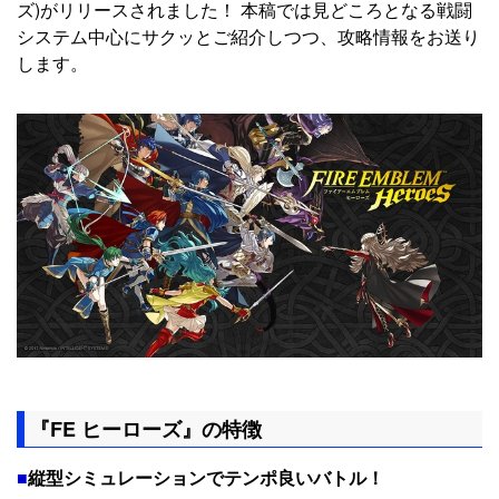
ズ)がリリースされました！ 本稿では見どころとなる戦闘
システム中心にサクッとご紹介しつつ、攻略情報をお送り
します。
『FE ヒーローズ』の特徴
■
縦型シミュレーションでテンポ良いバトル！