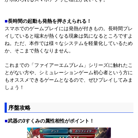
■
長時間の起動も発熱を押さえられる！
スマホでのゲームプレイには発熱が付きもの。長時間プレ
イしていると端末が熱くなる現象は気になるところですよ
ね。ただ、本作では様々なシステムを軽量化しているため
か、そこまで熱くなりません。
これまでの「ファイアーエムブレム」シリーズに触れたこ
とがない方や、シミュレーションゲーム初心者という方に
もオススメできるゲームとなるので、ぜひプレイしてみま
しょう！
序盤攻略
■
武器の3すくみの属性相性がポイント！