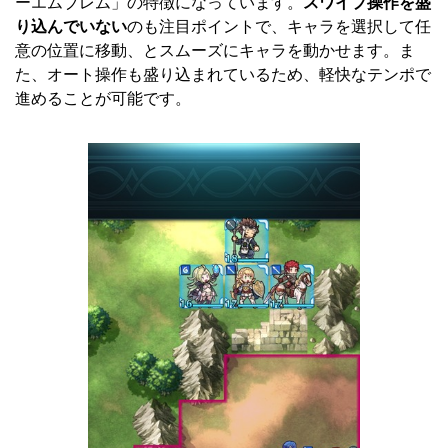
ーエムブレム」の特徴になっています。
スワイプ操作を盛
り込んでいない
のも注目ポイントで、キャラを選択して任
意の位置に移動、とスムーズにキャラを動かせます。ま
た、オート操作も盛り込まれているため、軽快なテンポで
進めることが可能です。