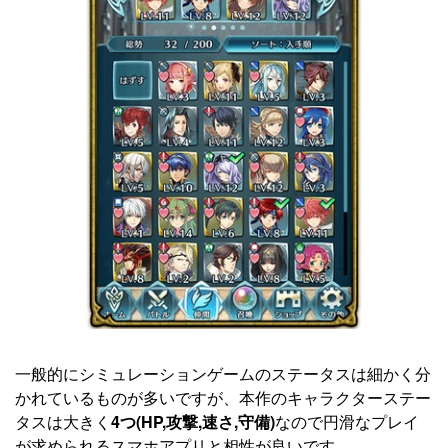
一般的にシミュレーションゲームのステータスは細かく分
かれているものが多いですが、本作のキャラクターステー
タスは大きく
4つ(HP,攻撃,速さ,守備)
なので円滑なプレイ
が求められるスマホアプリと相性が良いです。