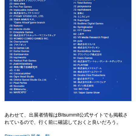
あわせて、出展者情報はBitsummit公式サイトでも掲載さ
れているので、行く前に確認しておくと良いだろう。