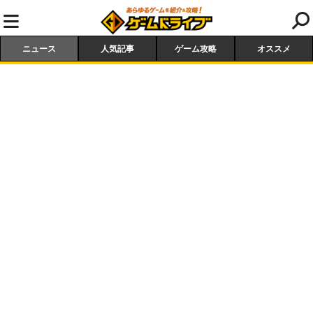
ニュース
人気記事
ゲーム攻略
オススメ