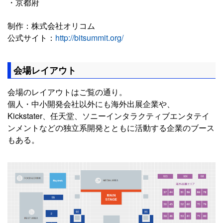
・京都府
制作：株式会社オリコム
公式サイト：
http://bitsummit.org/
会場レイアウト
会場のレイアウトはご覧の通り。
個人・中小開発会社以外にも海外出展企業や、
Kickstater、任天堂、ソニーインタラクティブエンタテイ
ンメントなどの独立系開発とともに活動する企業のブース
もある。