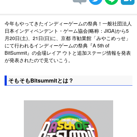
今年もやってきたインディーゲームの祭典！一般社団法人
日本インディペンデント・ゲーム協会(略称：JIGA)から5
月20日(土)、21日(日)に、京都 市勧業館「みやこめっせ」
にて行われるインディーゲームの祭典『A 5th of
BitSummit』の会場レイア ウトと追加ステージ情報を発表
が発表されたので見ていこう。
そもそもBitsummitとは？