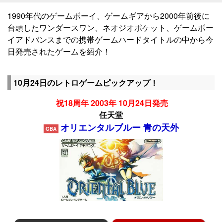
1990年代のゲームボーイ、ゲームギアから2000年前後に
台頭したワンダースワン、ネオジオポケット、ゲームボー
イアドバンスまでの携帯ゲームハードタイトルの中から今
日発売されたゲームを紹介！
10月24日のレトロゲームピックアップ！
祝18周年 2003年 10月24日発売
任天堂
オリエンタルブルー 青の天外
GBA