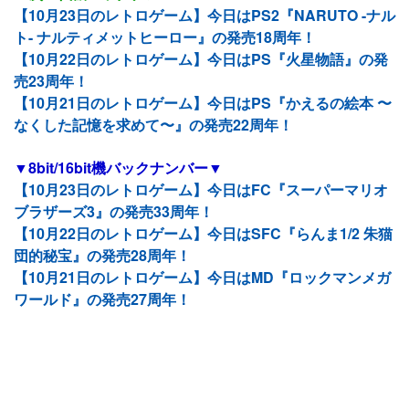
【10月23日のレトロゲーム】今日はPS2『NARUTO -ナル
ト- ナルティメットヒーロー』の発売18周年！
【10月22日のレトロゲーム】今日はPS『火星物語』の発
売23周年！
【10月21日のレトロゲーム】今日はPS『かえるの絵本 〜
なくした記憶を求めて〜』の発売22周年！
▼8bit/16bit機バックナンバー▼
【10月23日のレトロゲーム】今日はFC『スーパーマリオ
ブラザーズ3』の発売33周年！
【10月22日のレトロゲーム】今日はSFC『らんま1/2 朱猫
団的秘宝』の発売28周年！
【10月21日のレトロゲーム】今日はMD『ロックマンメガ
ワールド』の発売27周年！