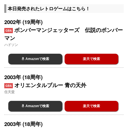
本日発売されたレトロゲームはこちら！
2002年 (19周年)
ボンバーマンジェッターズ 伝説のボンバー
GBA
マン
ハドソン
Amazonで検索
楽天で検索
2003年 (18周年)
オリエンタルブルー 青の天外
GBA
任天堂
Amazonで検索
楽天で検索
2003年 (18周年)