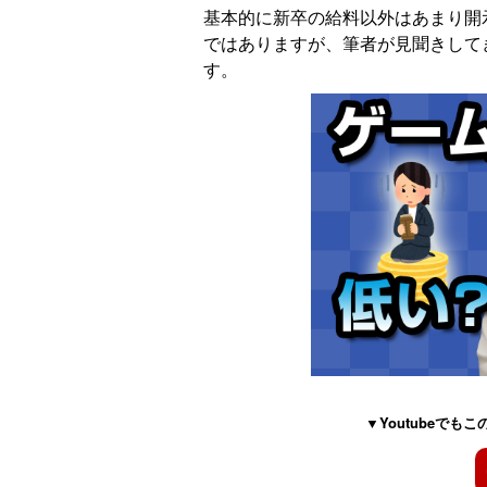
基本的に新卒の給料以外はあまり開
ではありますが、筆者が見聞きして
す。
▼Youtubeで