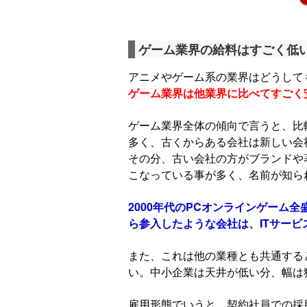
ゲーム業界の給料はすごく低
アニメやゲーム系の業界はどうして
ゲーム業界は他業界に比べてすごく
ゲーム業界全体の傾向で言うと、比
多く、古くからある会社は新しい会
その分、古い会社の方がブランドや
こなっている事が多く、名前が知ら
2000年代のPCオンラインゲーム
ら参入したような会社は、ITサー
また、これは他の業種とも共通する
い。中小企業は天井が低い分、幅は
雇用形態でいうと、契約社員での採