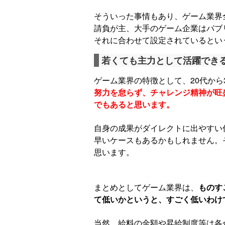
そういった事情もあり、ゲーム業界
請負が主、大手のゲーム企業はパブ
それに合わせて設定されているとい
若くても主力として活躍でき
ゲーム業界の特徴として、20代から
努力を怠らず、チャレンジ精神が旺
でもあると思います。
自身の成果がダイレクトに出やすい
早いケースもあるかもしれません。
思います。
まとめとしてゲーム業界は、
ものす
て低いかというと、すごく低いわけ
当然、給料の金額や昇給制度等は各