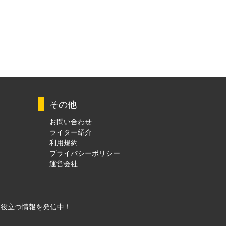
その他
お問い合わせ
ライター紹介
利用規約
プライバシーポリシー
運営会社
に役立つ情報を発信中！