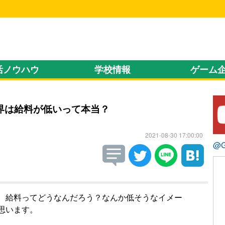
！
活ノウハウ
学校情報
ゲーム
界は給料が低いって本当？
2021-08-30 17:00:00
@
、給料ってどうなんだろう？なんか低そうなイメー
思います。