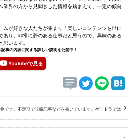
ム業界の方から見聞きした情報を踏まえて、一定の傾向
ームが好きな人たちが集まり「楽しいコンテンツを世に
であり、非常に夢のある仕事だと思うので、興味のある
と思います。
もこの記事の内容に関する詳しい説明を公開中！
Youtubeで見る
人物です。不定期で攻略記事などを書いています。ゲードラでは