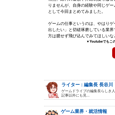
りませんが、自身の経験や同じゲー
として今回まとめてみました。
ゲームの仕事というのは、やはりゲ
出したい」と切磋琢磨している業界
方は臆せず飛び込んでみてほしいな
▼Youtubeで
ライター : 編集長 長谷川
ゲームドライブの編集長らしき
記事以外にも見...
ゲーム業界・就活情報