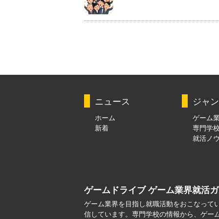
ニュース
ジャン
ホーム
ゲーム
新着
専門学
就活ノ
ゲームドライブ ゲーム業界就活
ゲーム業界を目指し就職活動をおこなって
信しています。専門学校の情報から、ゲー