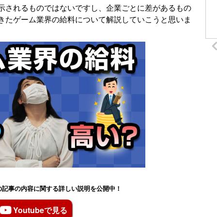
示されるものではないですし、企業ごとに差があるもの
きたゲーム業界の給料について解説していこうと思いま
もこの記事の内容に関する詳しい説明を公開中！
Youtubeで見る