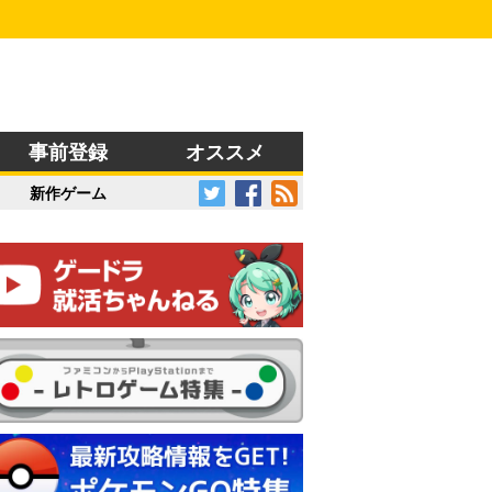
事前登録
オススメ
新作ゲーム