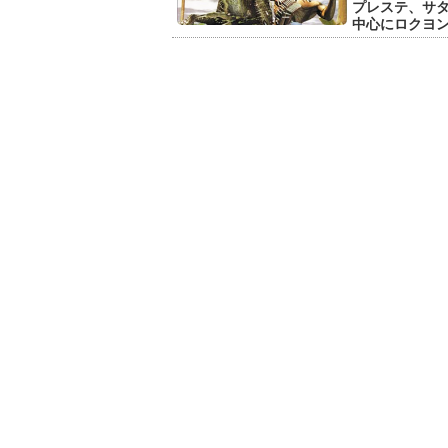
プレステ、サタ
中心にロクヨン、