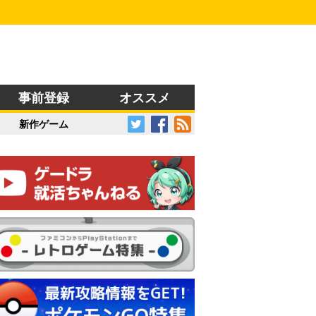
事前登録
オススメ
新作ゲーム