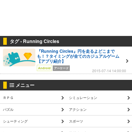
タグ - Running Circles
『Running Circles』円を走るよどこまで
も！？タイミングが全てのカジュアルゲーム
【アプリ紹介】
Android
アーケード
2015-07-14 14:00:00
メニュー
ＲＰＧ
シミュレーション
パズル
アクション
シューティング
スポーツ