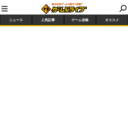
ニュース
人気記事
ゲーム攻略
オススメ