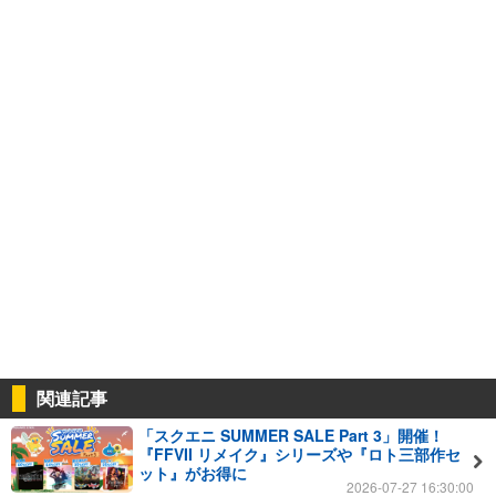
関連記事
「スクエニ SUMMER SALE Part 3」開催！
『FFVII リメイク』シリーズや『ロト三部作セ
ット』がお得に
2026-07-27 16:30:00