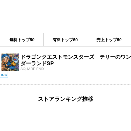
無料トップ50
有料トップ50
売上トップ50
ドラゴンクエストモンスターズ テリーのワン
ダーランドSP
SQUARE ENIX
iOS
ストアランキング推移