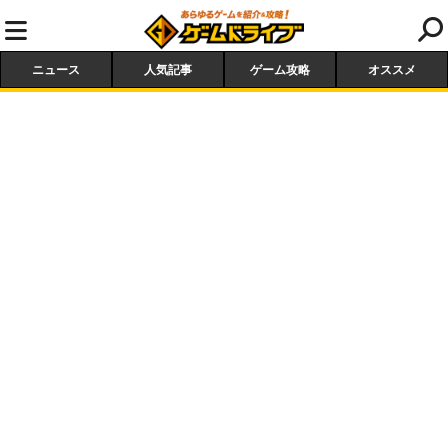
ニュース
人気記事
ゲーム攻略
オススメ