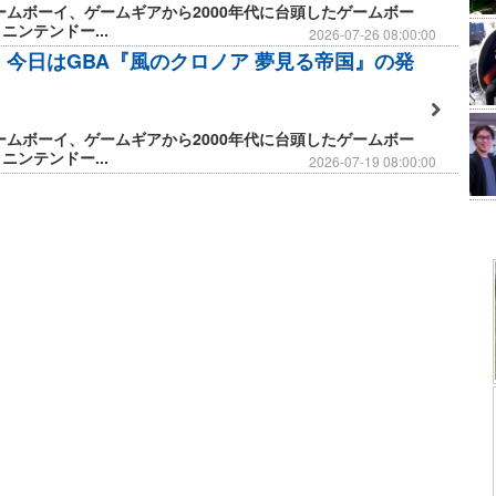
ゲームボーイ、ゲームギアから2000年代に台頭したゲームボー
ニンテンドー...
2026-07-26 08:00:00
日】今日はGBA『風のクロノア 夢見る帝国』の発
ゲームボーイ、ゲームギアから2000年代に台頭したゲームボー
ニンテンドー...
2026-07-19 08:00:00