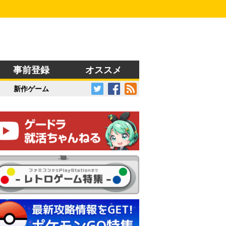
事前登録
オススメ
新作ゲーム