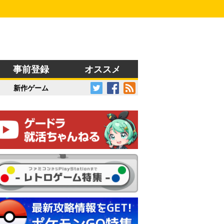
事前登録
オススメ
新作ゲーム