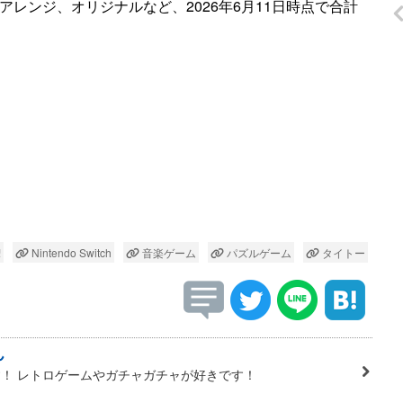
方アレンジ、オリジナルなど、2026年6月11日時点で合計
!
Nintendo Switch
音楽ゲーム
パズルゲーム
タイトー
ん
！ レトロゲームやガチャガチャが好きです！