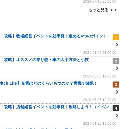
2026-07-15 20:30:00
もっと見る ＞＞
！攻略】牧場経営イベントを効率良く進める4つのポイント
1
2021-01-22 21:00:00
！攻略】オススメの乗り物・車の入手方法と小技
2
2021-03-30 12:00:00
 Switch Lite】充電はどのくらいもつのか？実機で確認！
3
2020-05-05 12:00:00
！攻略】店舗経営イベントを効率良く攻略しよう！（イベン
4
2021-01-25 18:00:00