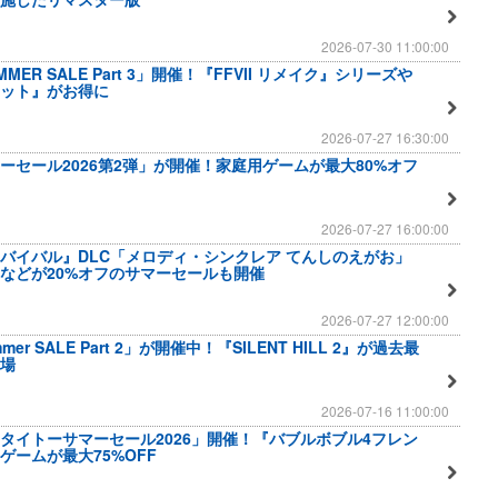
2026-07-30 11:00:00
MER SALE Part 3」開催！『FFVII リメイク』シリーズや
ット』がお得に
2026-07-27 16:30:00
ーセール2026第2弾」が開催！家庭用ゲームが最大80%オフ
2026-07-27 16:00:00
バイバル』DLC「メロディ・シンクレア てんしのえがお」
などが20%オフのサマーセールも開催
2026-07-27 12:00:00
mer SALE Part 2」が開催中！『SILENT HILL 2』が過去最
登場
2026-07-16 11:00:00
タイトーサマーセール2026」開催！『バブルボブル4フレン
ゲームが最大75%OFF