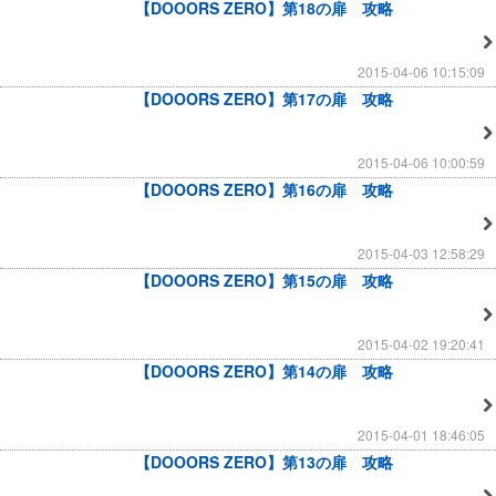
【DOOORS ZERO】第18の扉 攻略
2015-04-06 10:15:09
【DOOORS ZERO】第17の扉 攻略
2015-04-06 10:00:59
【DOOORS ZERO】第16の扉 攻略
2015-04-03 12:58:29
【DOOORS ZERO】第15の扉 攻略
2015-04-02 19:20:41
【DOOORS ZERO】第14の扉 攻略
2015-04-01 18:46:05
【DOOORS ZERO】第13の扉 攻略