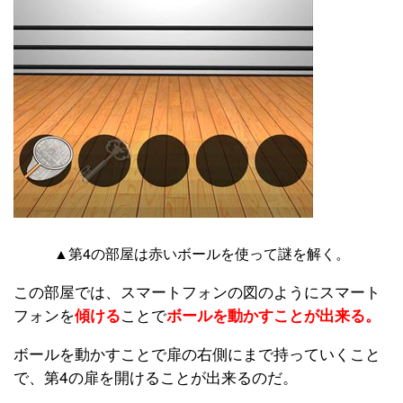
▲第4の部屋は赤いボールを使って謎を解く。
この部屋では、スマートフォンの図のようにスマート
フォンを
ことで
傾ける
ボールを動かすことが出来る。
ボールを動かすことで扉の右側にまで持っていくこと
で、第4の扉を開けることが出来るのだ。