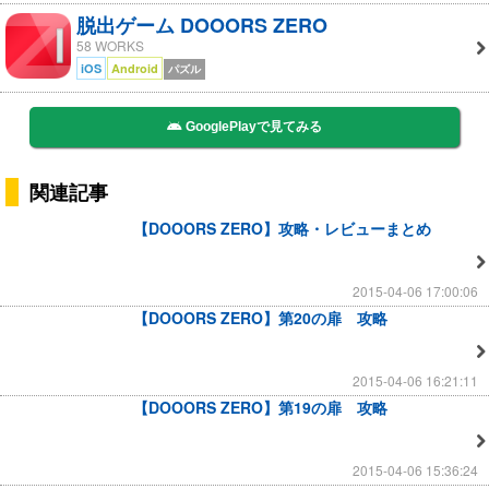
脱出ゲーム DOOORS ZERO
58 WORKS
iOS
Android
パズル
GooglePlayで見てみる
関連記事
【DOOORS ZERO】攻略・レビューまとめ
2015-04-06 17:00:06
【DOOORS ZERO】第20の扉 攻略
2015-04-06 16:21:11
【DOOORS ZERO】第19の扉 攻略
2015-04-06 15:36:24