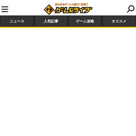
ニュース
人気記事
ゲーム攻略
オススメ