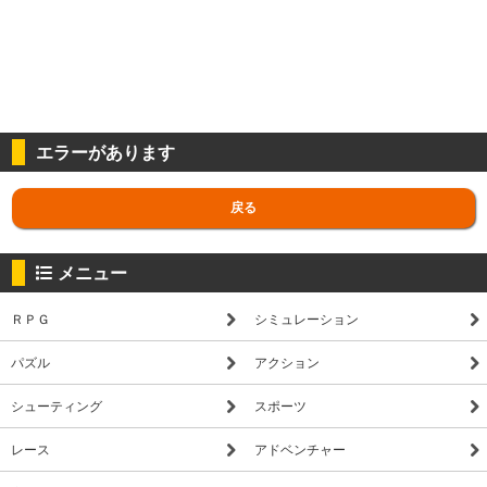
エラーがあります
戻る
メニュー
ＲＰＧ
シミュレーション
パズル
アクション
シューティング
スポーツ
レース
アドベンチャー