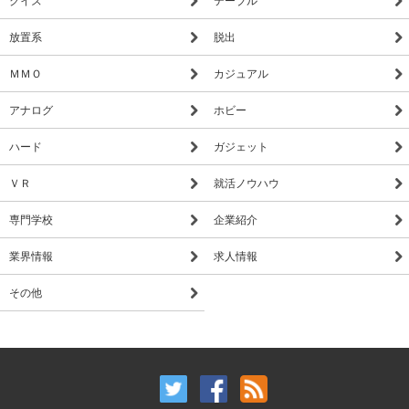
放置系
脱出
ＭＭＯ
カジュアル
アナログ
ホビー
ハード
ガジェット
ＶＲ
就活ノウハウ
専門学校
企業紹介
業界情報
求人情報
その他