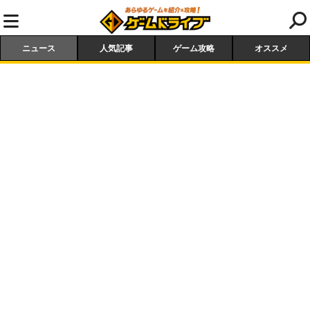
ニュース
人気記事
ゲーム攻略
オススメ