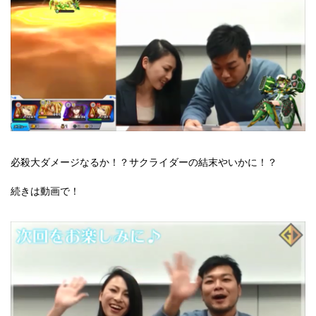
必殺大ダメージなるか！？サクライダーの結末やいかに！？
続きは動画で！