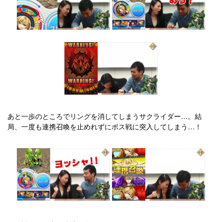
あと一歩のところでリングを消してしまうサクライダー…。結
局、一度も連携召喚を止めれずにボス戦に突入してしまう…！