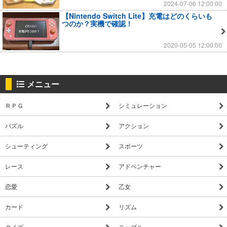
2024-07-06 12:00:00
【Nintendo Switch Lite】充電はどのくらいも
つのか？実機で確認！
2020-05-05 12:00:00
メニュー
ＲＰＧ
シミュレーション
パズル
アクション
シューティング
スポーツ
レース
アドベンチャー
恋愛
乙女
カード
リズム
クイズ
テーブル