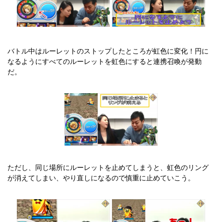
バトル中はルーレットのストップしたところが虹色に変化！円に
なるようにすべてのルーレットを虹色にすると連携召喚が発動
だ。
ただし、同じ場所にルーレットを止めてしまうと、虹色のリング
が消えてしまい、やり直しになるので慎重に止めていこう。