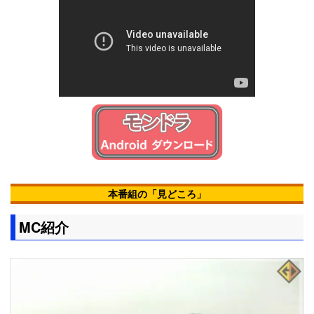
本番組の「見どころ」
MC紹介