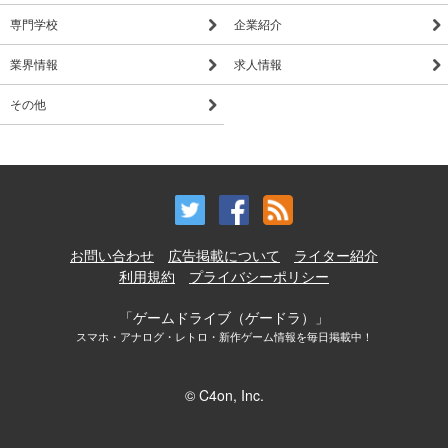
専門学校
企業紹介
業界情報
求人情報
その他
お問い合わせ
広告掲載について
ライター紹介
利用規約
プライバシーポリシー
「ゲームドライブ（ゲードラ）」
スマホ・アナログ・レトロ・新作ゲーム情報を毎日掲載中！
© C4on, Inc.