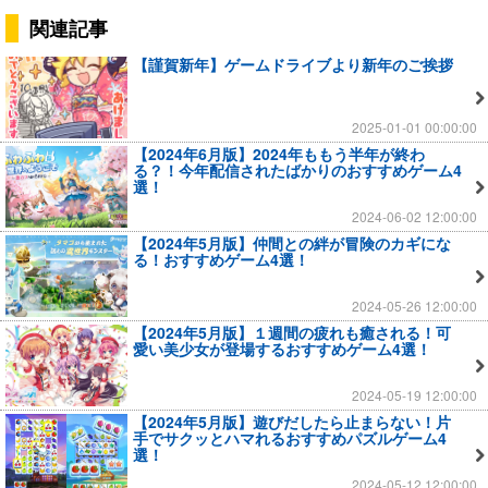
関連記事
【謹賀新年】ゲームドライブより新年のご挨拶
2025-01-01 00:00:00
【2024年6月版】2024年ももう半年が終わ
る？！今年配信されたばかりのおすすめゲーム4
選！
2024-06-02 12:00:00
【2024年5月版】仲間との絆が冒険のカギにな
る！おすすめゲーム4選！
2024-05-26 12:00:00
【2024年5月版】１週間の疲れも癒される！可
愛い美少女が登場するおすすめゲーム4選！
2024-05-19 12:00:00
【2024年5月版】遊びだしたら止まらない！片
手でサクッとハマれるおすすめパズルゲーム4
選！
2024-05-12 12:00:00