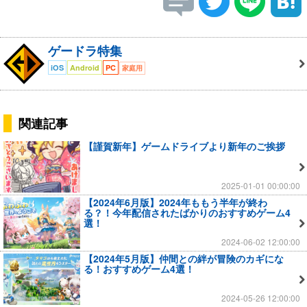
ゲードラ特集
iOS
Android
PC
家庭用
関連記事
【謹賀新年】ゲームドライブより新年のご挨拶
2025-01-01 00:00:00
【2024年6月版】2024年ももう半年が終わ
る？！今年配信されたばかりのおすすめゲーム4
選！
2024-06-02 12:00:00
【2024年5月版】仲間との絆が冒険のカギにな
る！おすすめゲーム4選！
2024-05-26 12:00:00