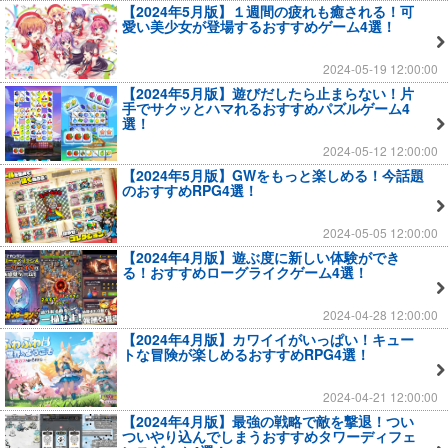
【2024年5月版】１週間の疲れも癒される！可
愛い美少女が登場するおすすめゲーム4選！
2024-05-19 12:00:00
【2024年5月版】遊びだしたら止まらない！片
手でサクッとハマれるおすすめパズルゲーム4
選！
2024-05-12 12:00:00
【2024年5月版】GWをもっと楽しめる！今話題
のおすすめRPG4選！
2024-05-05 12:00:00
【2024年4月版】遊ぶ度に新しい体験ができ
る！おすすめローグライクゲーム4選！
2024-04-28 12:00:00
【2024年4月版】カワイイがいっぱい！キュー
トな冒険が楽しめるおすすめRPG4選！
2024-04-21 12:00:00
【2024年4月版】最強の戦略で敵を撃退！つい
ついやり込んでしまうおすすめタワーディフェ