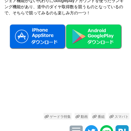
シェア機能がない代わりにGoogleplayアカウントを使ったランキ
ング機能があり、道中のダイヤ取得数を競うものとなっているの
で、そちらで競ってみるのも楽しみ方の一つ！
ゲードラ特集
動画
番組
スマバト