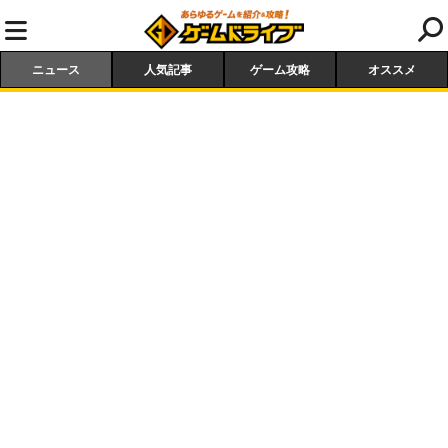
ニュース
人気記事
ゲーム攻略
オススメ