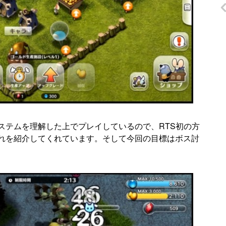
ステムを理解した上でプレイしているので、RTS初の方
れを紹介してくれています。そして今回の目標はボス討