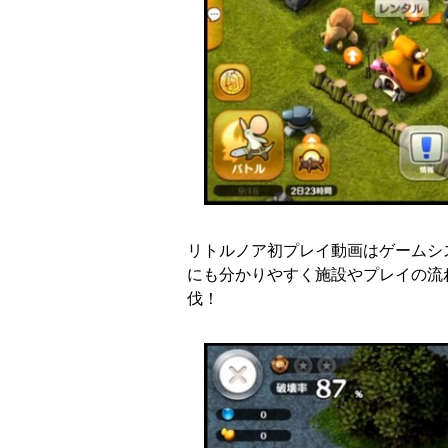
リトルノア初プレイ動画はゲームシ
にも分かりやすく施設やプレイの流
伐！