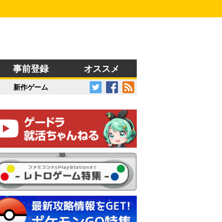
事前登録
オススメ
新作ゲーム