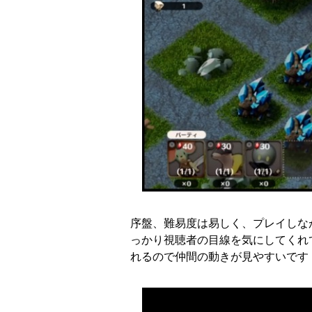
序盤、難易度は易しく、プレイしな
っかり視聴者の目線を気にしてくれ
れるので仲間の動きが見やすいです