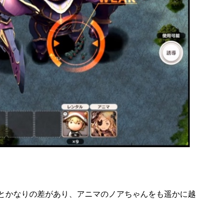
とかなりの差があり、アニマのノアちゃんをも遥かに越