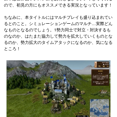
ので、初見の方にもオススメできる実況となっています！
ちなみに、本タイトルにはマルチプレイも盛り込まれてい
るとのこと。シミュレーションゲームのマルチ…実際どん
なものとなるのでしょう。1勢力同士で対立・対決するも
のなのか、はたまた協力して勢力を拡大していくものとな
るのか、勢力拡大のタイムアタックになるのか、気になる
ところ！