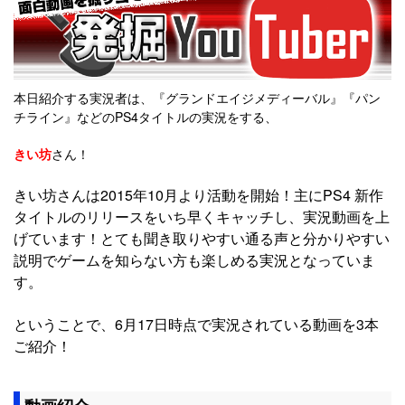
本日紹介する実況者は、『グランドエイジメディーバル』『パン
チライン』などのPS4タイトルの実況をする、
きい坊
さん！
きい坊さんは2015年10月より活動を開始！主にPS4 新作
タイトルのリリースをいち早くキャッチし、実況動画を上
げています！とても聞き取りやすい通る声と分かりやすい
説明でゲームを知らない方も楽しめる実況となっていま
す。
ということで、6月17日時点で実況されている動画を3本
ご紹介！