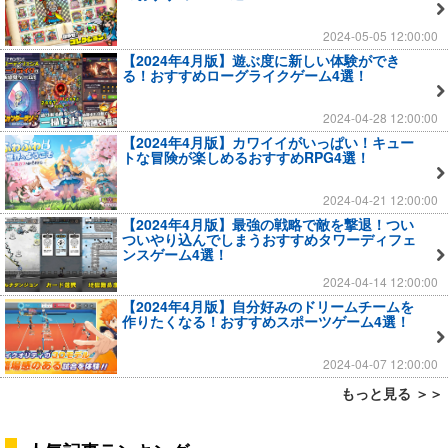
2024-05-05 12:00:00
【2024年4月版】遊ぶ度に新しい体験ができ
る！おすすめローグライクゲーム4選！
2024-04-28 12:00:00
【2024年4月版】カワイイがいっぱい！キュー
トな冒険が楽しめるおすすめRPG4選！
2024-04-21 12:00:00
【2024年4月版】最強の戦略で敵を撃退！つい
ついやり込んでしまうおすすめタワーディフェ
ンスゲーム4選！
2024-04-14 12:00:00
【2024年4月版】自分好みのドリームチームを
作りたくなる！おすすめスポーツゲーム4選！
2024-04-07 12:00:00
もっと見る ＞＞