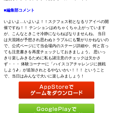
■編集部コメント
いよいよ…いよいよ！！スクフェス初となるリアイベの開
催ですね！！ テンションはめちゃくちゃ上がっています
が、こんなときこそ冷静にならねばなりませんね。 当日
は大混雑が予想され思わぬトラブルにも繋がりかねないの
で、公式ページにて当会場内のステージ詳細や、何と言っ
ても注意書きを再度チェックしておきましょう。 思いっ
きり楽しみきるために私も諸注意のチェックは欠かさ
ず・・・ 体験コーナーに「ハイスコアチャレンジに挑戦
しよう♪」が追加されとるやないかい！！！ ということ
で、当日はみんなで大いに楽しみましょう！