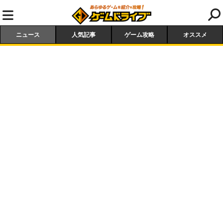
ニュース
人気記事
ゲーム攻略
オススメ