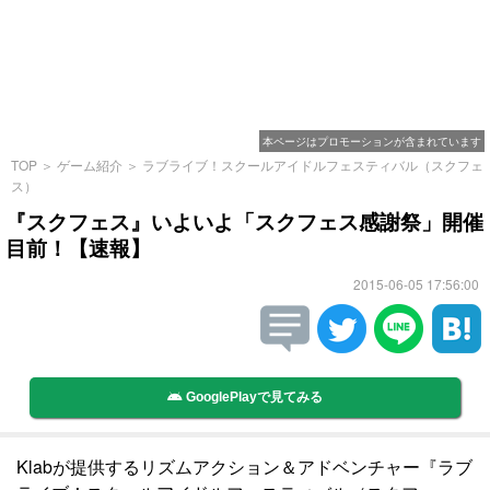
本ページはプロモーションが含まれています
TOP
＞
ゲーム紹介
＞
ラブライブ！スクールアイドルフェスティバル（スクフェ
ス）
『スクフェス』いよいよ「スクフェス感謝祭」開催
目前！【速報】
2015-06-05 17:56:00
GooglePlayで見てみる
Klabが提供するリズムアクション＆アドベンチャー『ラブ