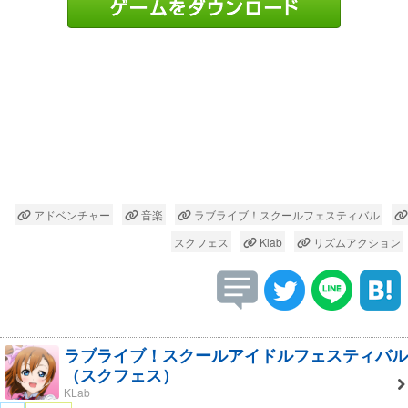
アドベンチャー
音楽
ラブライブ！スクールフェスティバル
スクフェス
Klab
リズムアクション
ラブライブ！スクールアイドルフェスティバル
（スクフェス）
KLab