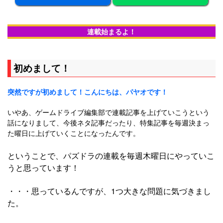
連載始まるよ！
初めまして！
突然ですが初めまして！こんにちは、パヤオです！
いやあ、ゲームドライブ編集部で連載記事を上げていこうという
話になりまして、今後ネタ記事だったり、特集記事を毎週決まっ
た曜日に上げていくことになったんです。
ということで、パズドラの連載を毎週木曜日にやっていこ
うと思っています！
・・・思っているんですが、1つ大きな問題に気づきまし
た。