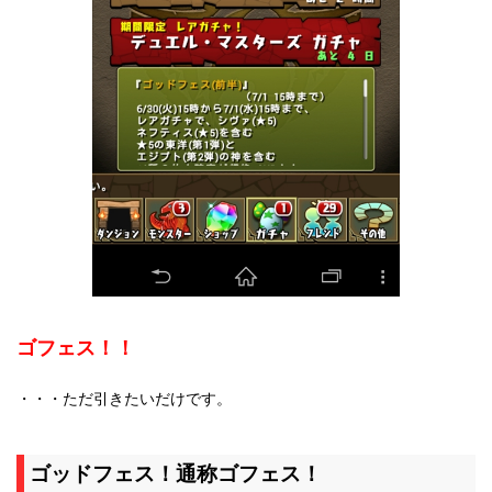
ゴフェス！！
・・・ただ引きたいだけです。
ゴッドフェス！通称ゴフェス！