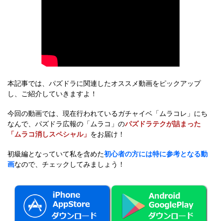
本記事では、パズドラに関連したオススメ動画をピックアップ
し、ご紹介していきますよ！
今回の動画では、現在行われているガチャイベ「ムラコレ」にち
なんで、パズドラ広報の「ムラコ」の
パズドラテクが詰まった
「ムラコ消しスペシャル」
をお届け！
初級編となっていて私を含めた
初心者の方には特に参考となる動
画
なので、チェックしてみましょう！