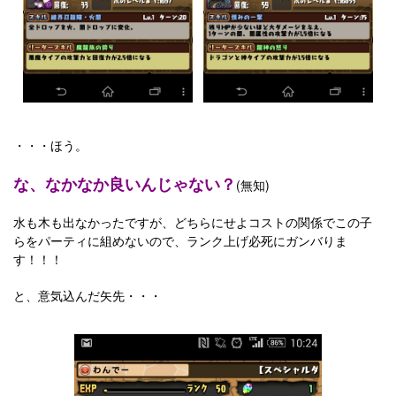
・・・ほう。
な、なかなか良いんじゃない？
(無知)
水も木も出なかったですが、どちらにせよコストの関係でこの子
らをパーティに組めないので、ランク上げ必死にガンバりま
す！！！
と、意気込んだ矢先・・・