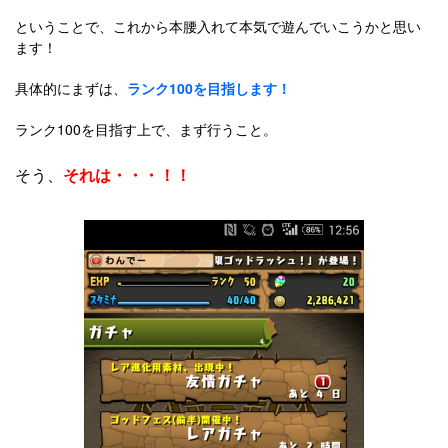
ということで、これから本腰入れて本気で遊んでいこうかと思い
ます！
具体的にまずは、
ランク100を目指します！
ランク100を目指す上で、まず行うこと。
そう、
それは・・・！！