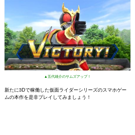
▲五代雄介のサムズアップ！
新たに3Dで稼働した仮面ライダーシリーズのスマホゲー
ムの本作を是非プレイしてみましょう！