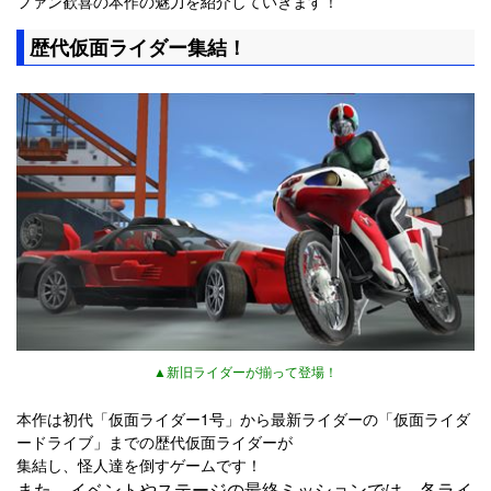
ファン歓喜の本作の魅力を紹介していきます！
歴代仮面ライダー集結！
▲新旧ライダーが揃って登場！
本作は初代「仮面ライダー1号」から最新ライダーの「仮面ライダ
ードライブ」までの歴代仮面ライダーが
集結し、怪人達を倒すゲームです！
また、イベントやステージの最終ミッションでは、各ライ