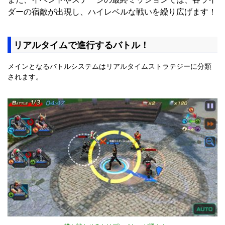
ダーの宿敵が出現し、ハイレベルな戦いを繰り広げます！
リアルタイムで進行するバトル！
メインとなるバトルシステムはリアルタイムストラテジーに分類
されます。