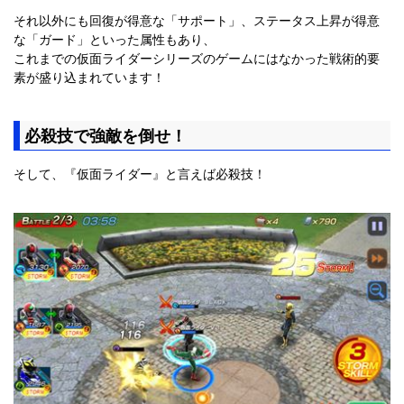
それ以外にも回復が得意な「サポート」、ステータス上昇が得意
な「ガード」といった属性もあり、
これまでの仮面ライダーシリーズのゲームにはなかった戦術的要
素が盛り込まれています！
必殺技で強敵を倒せ！
そして、『仮面ライダー』と言えば必殺技！