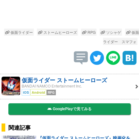
仮面ライダー
ストームヒーローズ
RPG
ソシャゲ
仮面
ライダー スマフォ
仮面ライダー ストームヒーローズ
BANDAI NAMCO Entertainment Inc.
iOS
Android
RPG
GooglePlayで見てみる
関連記事
『仮面ライダー ストームヒーローズ』映画化を