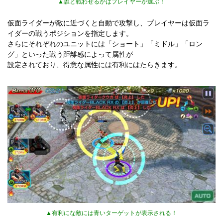
▲誰と戦わせるかはプレイヤーが選ぶ！
仮面ライダーが敵に近づくと自動で攻撃し、プレイヤーは仮面ラ
イダーの戦うポジションを指定します。
さらにそれぞれのユニットには「ショート」「ミドル」「ロン
グ」といった戦う距離感によって属性が
設定されており、得意な属性には有利にはたらきます。
▲有利にな敵には青いターゲットが表示される！