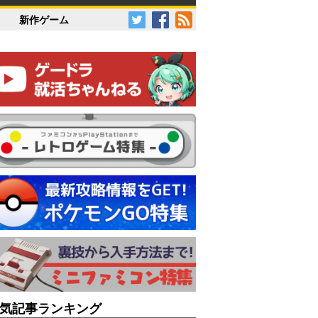
新作ゲーム
気記事ランキング