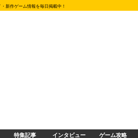
イ・新作ゲーム情報を毎日掲載中！
特集記事
インタビュー
ゲーム攻略