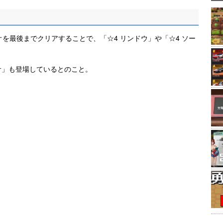
を最後までクリアすることで、「☆4 リンドウ」や「☆4 ソー
サ」も登場しているとのこと。