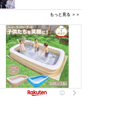
もっと見る ＞＞