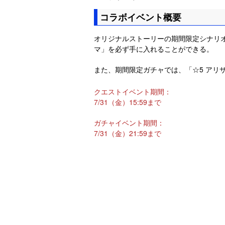
コラボイベント概要
オリジナルストーリーの期間限定シナリオ
マ」を必ず手に入れることができる。
また、期間限定ガチャでは、「☆5 アリ
クエストイベント期間：
7/31（金）15:59まで
ガチャイベント期間：
7/31（金）21:59まで