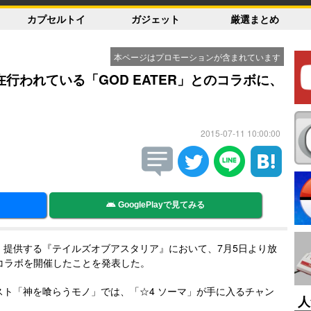
カプセルトイ
ガジェット
厳選まとめ
本ページはプロモーションが含まれています
行われている「GOD EATER」とのコラボに、
2015-07-11 10:00:00
GooglePlayで見てみる
、提供する『テイルズオブアスタリア』において、7月5日より放
とのコラボを開催したことを発表した。
ト「神を喰らうモノ」では、「☆4 ソーマ」が手に入るチャン
人