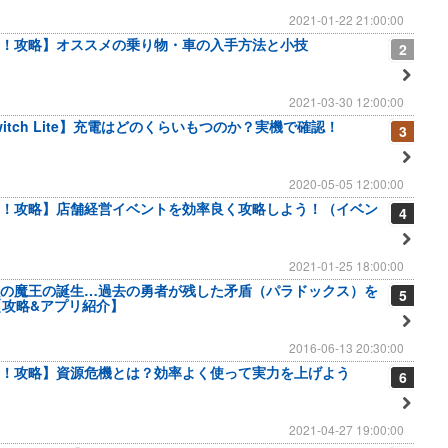
2021-01-22 21:00:00
！攻略】オススメの乗り物・車の入手方法と小技
2
2021-03-30 12:00:00
 Switch Lite】充電はどのくらいもつのか？実機で確認！
3
2020-05-05 12:00:00
！攻略】店舗経営イベントを効率良く攻略しよう！（イベン
4
2021-01-25 18:00:00
の魔王の誕生…過去の勇者が残した矛盾（パラドックス）を
5
【攻略&アプリ紹介】
2016-06-13 20:30:00
！攻略】資源危機とは？効率よく使って実力を上げよう
6
2021-04-27 19:00:00