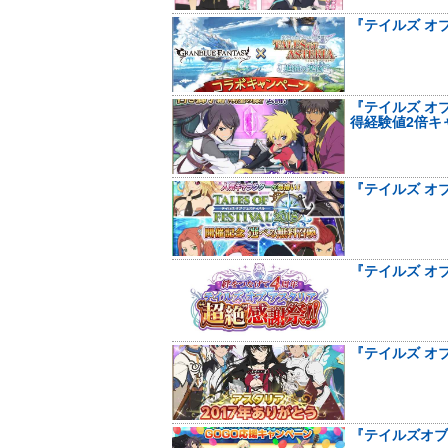
『テイルズ オ
『テイルズ オ
得経験値2倍キ
『テイルズ オ
『テイルズ オ
『テイルズ オ
『テイルズオブ