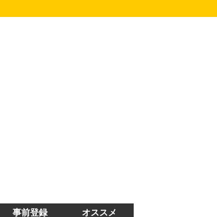
事前登録
オススメ