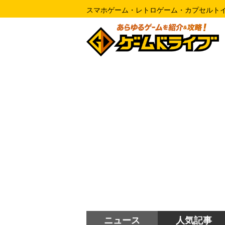
スマホゲーム・レトロゲーム・カプセルト
ニュース
人気記事