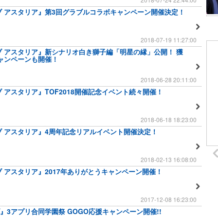
ブ アスタリア』第3回グラブルコラボキャンペーン開催決定！
2018-07-19 11:27:00
ブ アスタリア』新シナリオ白き獅子編「明星の縁」公開！ 獲
ャンペーンも開催！
2018-06-28 20:11:00
ブ アスタリア』TOF2018開催記念イベント続々開催！
2018-06-18 18:23:00
ブ アスタリア』4周年記念リアルイベント開催決定！
2018-02-13 16:08:00
ブ アスタリア』2017年ありがとうキャンペーン開催！
2017-12-08 16:23:00
』3アプリ合同学園祭 GOGO応援キャンペーン開催!!