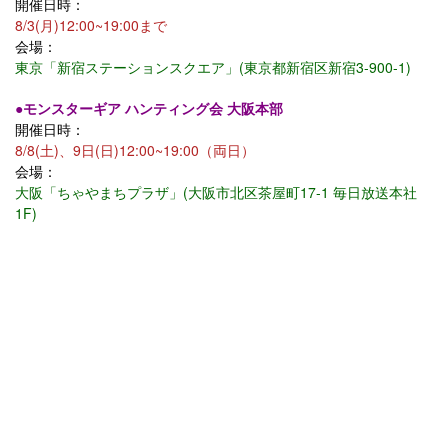
開催日時：
8/3(月)12:00~19:00まで
会場：
東京「新宿ステーションスクエア」(東京都新宿区新宿3-900-1)
●モンスターギア ハンティング会 大阪本部
開催日時：
8/8(土)、9日(日)12:00~19:00（両日）
会場：
大阪「ちゃやまちプラザ」(大阪市北区茶屋町17-1 毎日放送本社
1F)