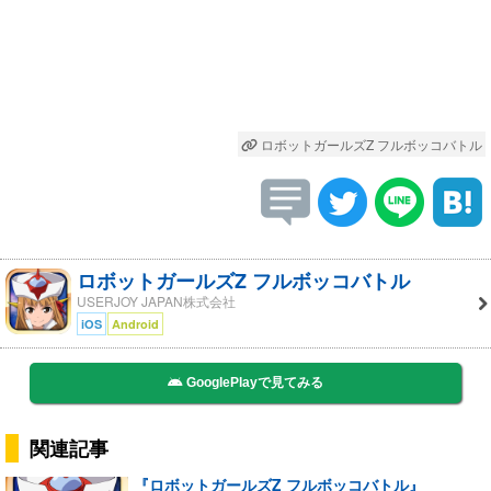
ロボットガールズZ フルボッコバトル
ロボットガールズZ フルボッコバトル
USERJOY JAPAN株式会社
iOS
Android
GooglePlayで見てみる
関連記事
『ロボットガールズZ フルボッコバトル』