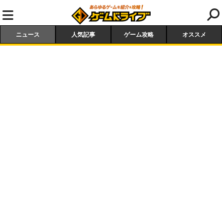
ニュース
人気記事
ゲーム攻略
オススメ