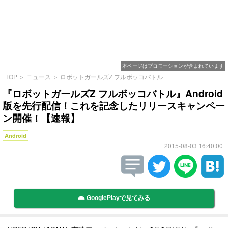
本ページはプロモーションが含まれています
TOP
＞
ニュース
＞
ロボットガールズZ フルボッコバトル
『ロボットガールズZ フルボッコバトル』Android
版を先行配信！これを記念したリリースキャンペー
ン開催！【速報】
Android
2015-08-03 16:40:00
GooglePlayで見てみる