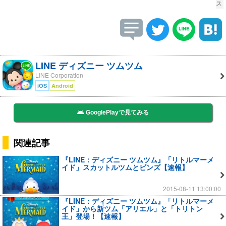
ス
LINE ディズニー ツムツム
LINE Corporation
iOS
Android
GooglePlayで見てみる
関連記事
『LINE：ディズニー ツムツム』「リトルマーメ
イド」スカットルツムとビンズ【速報】
2015-08-11 13:00:00
『LINE：ディズニー ツムツム』「リトルマーメ
イド」から新ツム「アリエル」と「トリトン
王」登場！【速報】