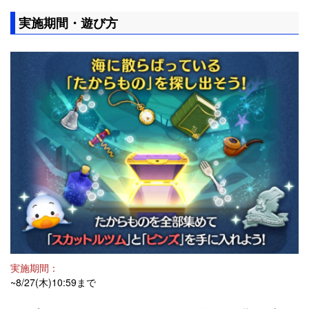
実施期間・遊び方
実施期間：
~8/27(木)10:59まで