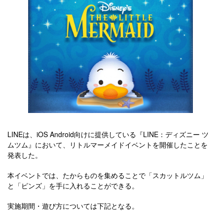
LINEは、iOS Android向けに提供している『LINE：ディズニー ツ
ムツム』において、リトルマーメイドイベントを開催したことを
発表した。
本イベントでは、たからものを集めることで「スカットルツム」
と「ピンズ」を手に入れることができる。
実施期間・遊び方については下記となる。