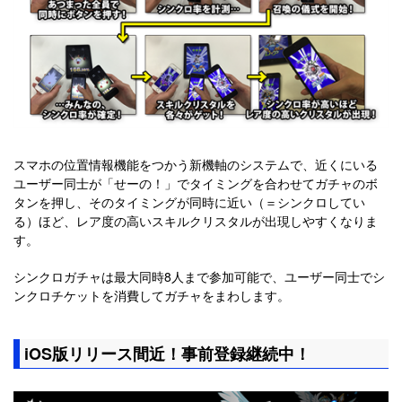
スマホの位置情報機能をつかう新機軸のシステムで、近くにいる
ユーザー同士が「せーの！」でタイミングを合わせてガチャのボ
タンを押し、そのタイミングが同時に近い（＝シンクロしてい
る）ほど、レア度の高いスキルクリスタルが出現しやすくなりま
す。
シンクロガチャは最大同時8人まで参加可能で、ユーザー同士でシ
ンクロチケットを消費してガチャをまわします。
iOS版リリース間近！事前登録継続中！