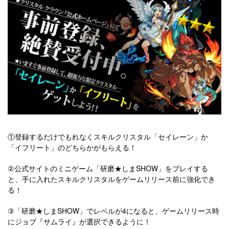
①登録するだけでもれなくスキルクリスタル「セイレーン」か
「イフリート」のどちらかがもらえる！
②公式サイトのミニゲーム「研磨★しまSHOW」をプレイする
と、手に入れたスキルクリスタルをゲームリリース前に強化でき
る！
③「研磨★しまSHOW」でレベルが4になると、ゲームリリース時
にジョブ『サムライ』が選択できるように！