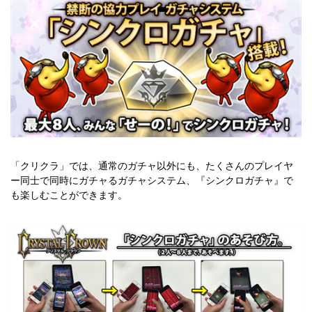
「クリクラ」では、通常のガチャ以外にも、たくさんのプレイヤ
ー同士で同時にガチャるガチャシステム、『シンクロガチャ』で
も楽しむことができます。