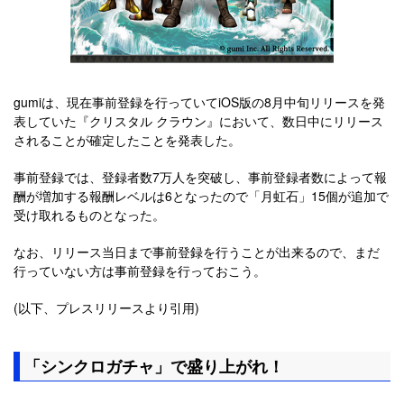
gumiは、現在事前登録を行っていてiOS版の8月中旬リリースを発
表していた『クリスタル クラウン』において、数日中にリリース
されることが確定したことを発表した。
事前登録では、登録者数7万人を突破し、事前登録者数によって報
酬が増加する報酬レベルは6となったので「月虹石」15個が追加で
受け取れるものとなった。
なお、リリース当日まで事前登録を行うことが出来るので、まだ
行っていない方は事前登録を行っておこう。
(以下、プレスリリースより引用)
「シンクロガチャ」で盛り上がれ！