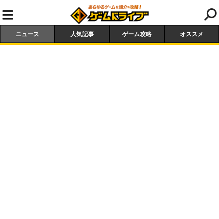
ニュース
人気記事
ゲーム攻略
オススメ