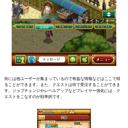
街には他ユーザーが集まっているので有益な情報などはここで得
ることができます。また、クエストは街で受注することができま
す。ジョブチェンジやレベルアップなどプレイヤー強化には、ク
エストをこなすのが効率的です。