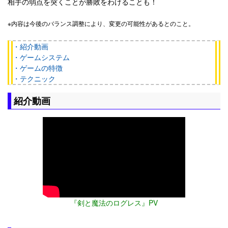
相手の弱点を突くことが勝敗をわけることも！
※内容は今後のバランス調整により、変更の可能性があるとのこと。
・紹介動画
・ゲームシステム
・ゲームの特徴
・テクニック
紹介動画
『剣と魔法のログレス』PV