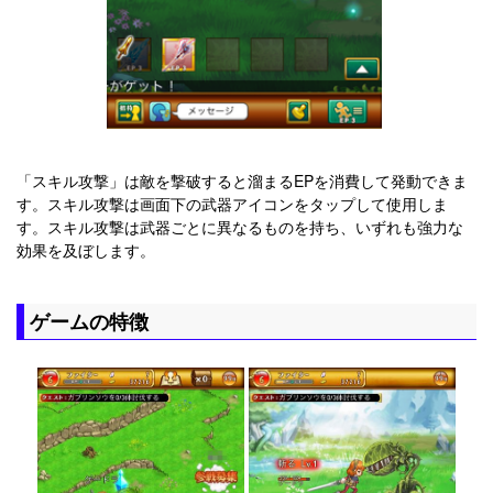
「スキル攻撃」は敵を撃破すると溜まるEPを消費して発動できま
す。スキル攻撃は画面下の武器アイコンをタップして使用しま
す。スキル攻撃は武器ごとに異なるものを持ち、いずれも強力な
効果を及ぼします。
ゲームの特徴