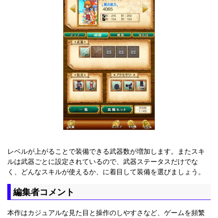
レベルが上がることで装備できる武器数が増加します。またスキ
ルは武器ごとに設定されているので、武器ステータスだけでな
く、どんなスキルが使えるか、に着目して装備を選びましょう。
編集者コメント
本作はカジュアルな見た目と操作のしやすさなど、ゲームを頻繁