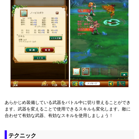
あらかじめ装備している武器をバトル中に切り替えることができ
ます。武器を変えることで使用できるスキルも変化します。敵に
合わせて有効な武器、有効なスキルを使用しましょう！
テクニック