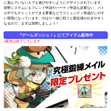
に遊んでいない人でも遊びやすいようにデザインされています。
加勢システムにもフレンド申請やパーティ申請も必要ない、バト
ル中でもチャットができる要素などでコミュニティ形成がしやす
い環境になっています。やはり一緒に戦うと親近感がわきやすく
なるので、まずは加勢しましょう！
『ゲームダッシュ！』にてアイテム配布中
※配布は終了しています