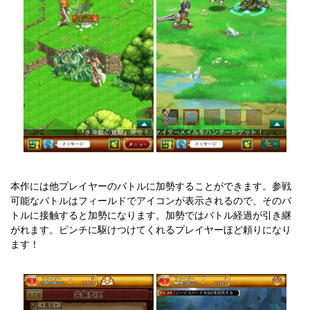
本作には他プレイヤーのバトルに加勢することができます。参戦
可能なバトルはフィールドでアイコンが表示されるので、そのバ
トルに接触すると加勢になります。加勢ではバトル経過が引き継
がれます。ピンチに駆けつけてくれるプレイヤーほど頼りになり
ます！