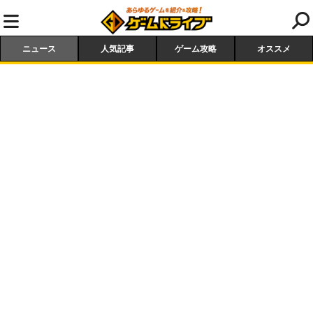
ニュース
人気記事
ゲーム攻略
オススメ