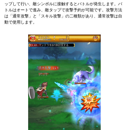
ップして行い、敵シンボルに接触するとバトルが発生します。バ
トルはオートで進み、敵タップで攻撃予約が可能です。攻撃方法
は「通常攻撃」と「スキル攻撃」の二種類があり、通常攻撃は自
動で使用します。