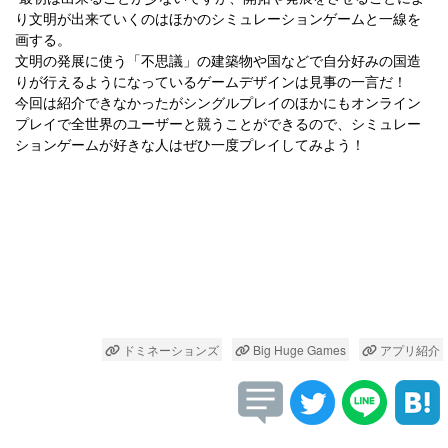
り文明が出来ていくのはほかのシミュレーションゲームと一線を
画する。
文明の発展に使う「不思議」の建築物や国などで自分好みの国造
りが行えるようになっているゲームデザインは見事の一言だ！
今回は紹介できなかったがシングルプレイのほかにもオンライン
プレイで全世界のユーザーと競うことができるので、シミュレー
ションゲームが好きな人はぜひ一度プレイしてみよう！
ドミネーションズ
Big Huge Games
アプリ紹介