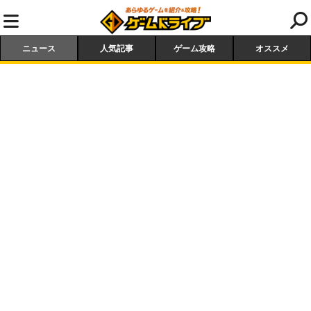
ニュース
人気記事
ゲーム攻略
オススメ