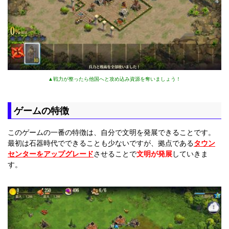
▲戦力が整ったら他国へと攻め込み資源を奪いましょう！
ゲームの特徴
このゲームの一番の特徴は、自分で文明を発展できることです。
最初は石器時代でできることも少ないですが、拠点である
タウン
センターをアップグレード
させることで
文明が発展
していきま
す。