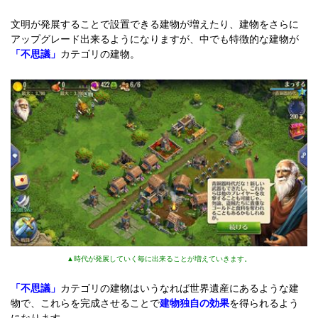
文明が発展することで設置できる建物が増えたり、建物をさらに
アップグレード出来るようになりますが、中でも特徴的な建物が
「不思議」
カテゴリの建物。
▲時代が発展していく毎に出来ることが増えていきます。
「不思議」
カテゴリの建物はいうなれば世界遺産にあるような建
物で、これらを完成させることで
建物独自の効果
を得られるよう
になります。