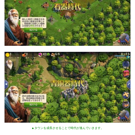
▲タウンを成長させることで時代が進んでいきます。