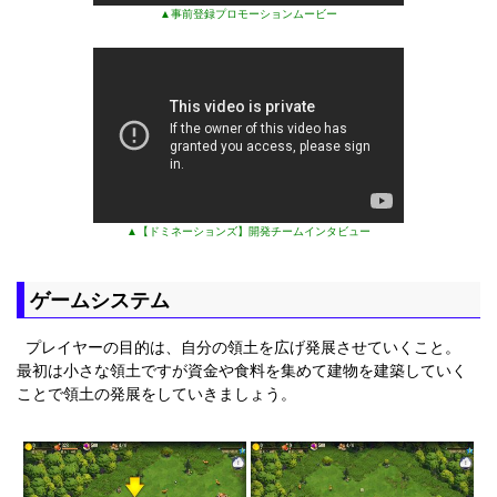
▲事前登録プロモーションムービー
▲【ドミネーションズ】開発チームインタビュー
ゲームシステム
プレイヤーの目的は、自分の領土を広げ発展させていくこと。
最初は小さな領土ですが資金や食料を集めて建物を建築していく
ことで領土の発展をしていきましょう。