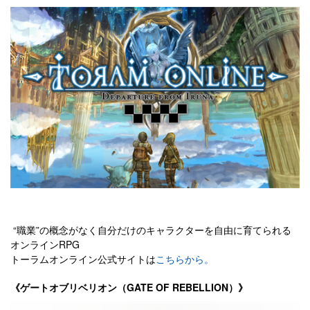
“職業”の概念がなく自分だけのキャラクターを自由に育てられる
オンラインRPG
トーラムオンライン公式サイトは
こちらから。
《ゲートオブリベリオン（GATE OF REBELLION）》