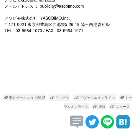
メールアドレス ： publicity@asobimo.com
アソビモ株式会社 （ASOBIMO,Inc.）
〒171-0021 東京都豊島区西池袋5-26-19 陸王西池袋ビル
TEL : 03-5964-1070 / FAX : 03-5964-1071
東京ゲームショウ2015
アソビモ
アヴァベルオンライン
トー
ラムオンライン
速報
ニュース