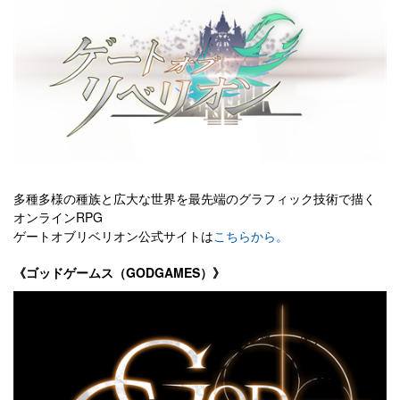
多種多様の種族と広大な世界を最先端のグラフィック技術で描く
オンラインRPG
ゲートオブリベリオン公式サイトは
こちらから。
《ゴッドゲームス（GODGAMES）》