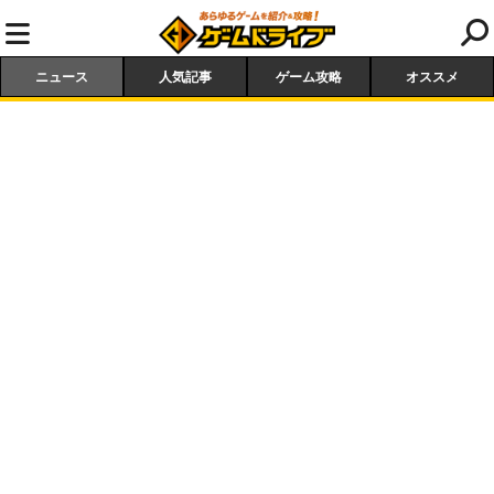
ニュース
人気記事
ゲーム攻略
オススメ