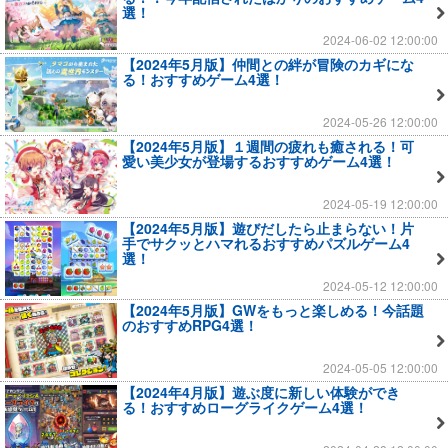
選！
2024-06-02 12:00:00
【2024年5月版】仲間との絆が冒険のカギにな
る！おすすめゲーム4選！
2024-05-26 12:00:00
【2024年5月版】１週間の疲れも癒される！可
愛い美少女が登場するおすすめゲーム4選！
2024-05-19 12:00:00
【2024年5月版】遊びだしたら止まらない！片
手でサクッとハマれるおすすめパズルゲーム4
選！
2024-05-12 12:00:00
【2024年5月版】GWをもっと楽しめる！今話題
のおすすめRPG4選！
2024-05-05 12:00:00
【2024年4月版】遊ぶ度に新しい体験ができ
る！おすすめローグライクゲーム4選！