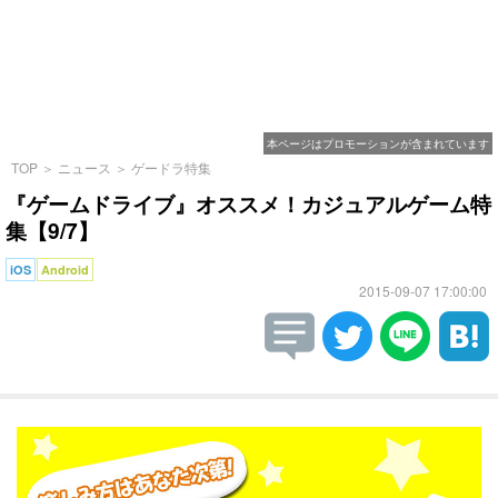
本ページはプロモーションが含まれています
TOP
＞
ニュース
＞
ゲードラ特集
『ゲームドライブ』オススメ！カジュアルゲーム特
集【9/7】
iOS
Android
2015-09-07 17:00:00