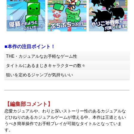
■本作の注目ポイント！
THE・カジュアルなお手軽なゲーム性
タイトルにあるまじきキャラクターの数々
狙いを定めるジャンプが気持ちいい
【編集部コメント】
恋愛カジュアルや、わりと深いストーリー性のあるカジュアルな
どひねりのあるカジュアルゲームが増える中、本作は王道ともい
うべき簡単操作でお手軽プレイが可能なタイトルとなっていま
す。