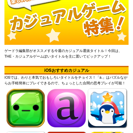
ゲードラ編集部がオススメする今週のカジュアル選抜タイトル！今回は、
THE・カジュアルゲームぽいタイトルを主に置いてピックアップ！
iOSおすすめカジュアル
iOSでは、わりと本気でおもしろいタイトルをチョイス！「a.」はパズルなが
らお手軽簡単にプレイできるので、ちょっとした合間の思考プレイが可能！