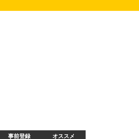
事前登録
オススメ