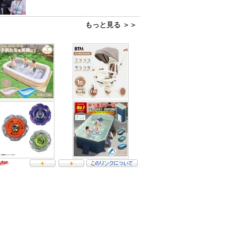
もっと見る ＞＞