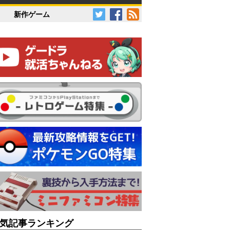
新作ゲーム
気記事ランキング