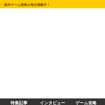
イ・新作ゲーム情報を毎日掲載中！
特集記事
インタビュー
ゲーム攻略