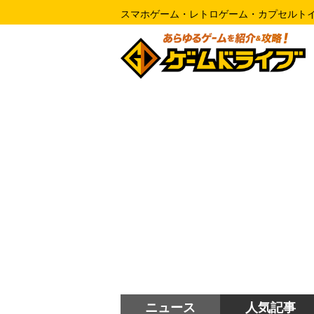
スマホゲーム・レトロゲーム・カプセルト
ニュース
人気記事