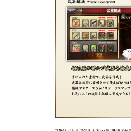
武器はバトルで使用するたびに熟練度が