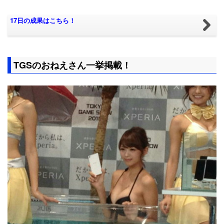
17日の成果はこちら！
TGSのおねえさん一挙掲載！