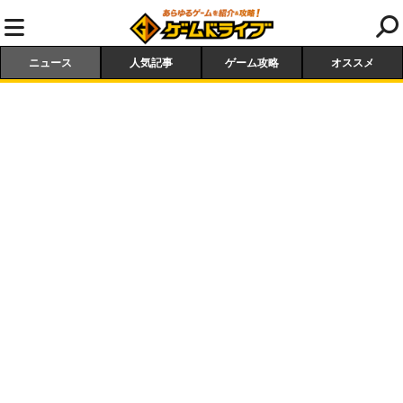
ニュース
人気記事
ゲーム攻略
オススメ