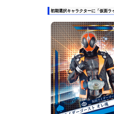
初期選択キャラクターに「仮面ラ