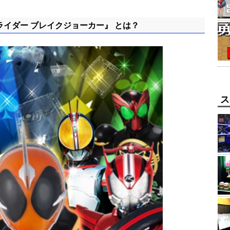
イダー ブレイクジョーカー』 とは？
ス