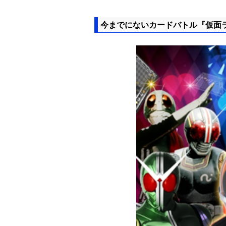
今までにないカードバトル『仮面ラ