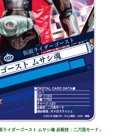
面ライダーゴースト ムサシ魂 必殺技：二刀流モード」