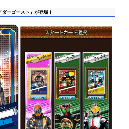
イダーゴースト」が登場！