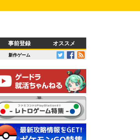
事前登録
オススメ
新作ゲーム