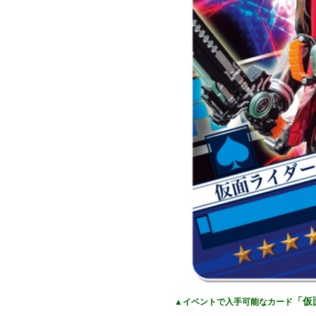
「仮
▲イベントで入手可能なカード