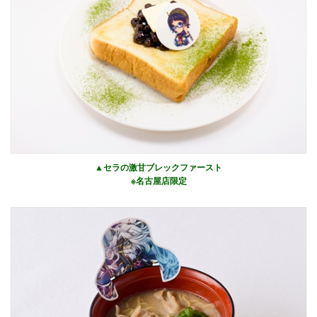
▲セラの激甘ブレックファースト
※名古屋店限定