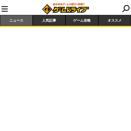
ニュース
人気記事
ゲーム攻略
オススメ