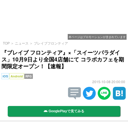
本ページはプロモーションが含まれています
TOP
＞
ニュース
＞
ブレイブフロンティア
『ブレイブ フロンティア』×「スイーツパラダイ
ス」10月9日より全国4店舗にて コラボカフェを期
間限定オープン！【速報】
iOS
Android
RPG
2015-10-08 20:00:00
GooglePlayで見てみる