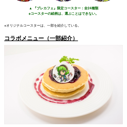
▲ 『ブレカフェ』限定コースター：全24種類
※コースターの絵柄は、選ぶことはできない。
※オリジナルコースターは、一部を紹介している。
コラボメニュー（一部紹介）