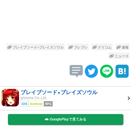
ブレイブソード×ブレイズソウル
ブレブレ
ドリコム
速報
ニュース
ブレイブソード×ブレイズソウル
grimoire Co.,Ltd.
iOS
Android
RPG
GooglePlayで見てみる