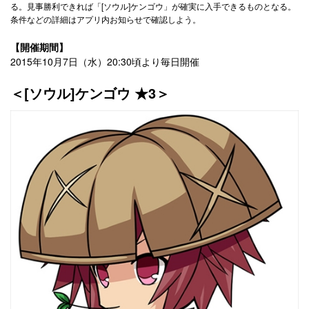
る。見事勝利できれば「[ソウル]ケンゴウ」が確実に入手できるものとなる。
条件などの詳細はアプリ内お知らせで確認しよう。
【開催期間】
2015年10月7日（水）20:30頃より毎日開催
＜[ソウル]ケンゴウ ★3＞