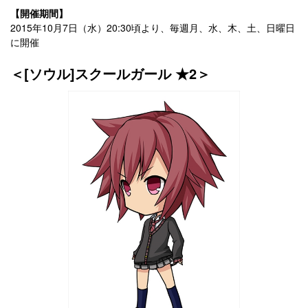
【開催期間】
2015年10月7日（水）20:30頃より、毎週月、水、木、土、日曜日
に開催
＜[ソウル]スクールガール ★2＞