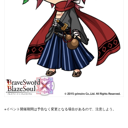
※イベント開催期間は予告なく変更となる場合があるので、注意しよう。