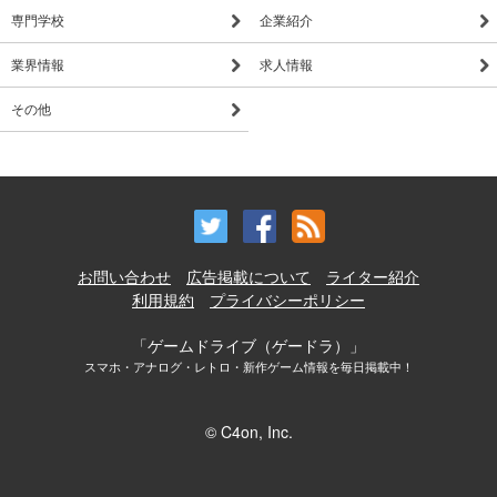
専門学校
企業紹介
業界情報
求人情報
その他
お問い合わせ
広告掲載について
ライター紹介
利用規約
プライバシーポリシー
「ゲームドライブ（ゲードラ）」
スマホ・アナログ・レトロ・新作ゲーム情報を毎日掲載中！
© C4on, Inc.