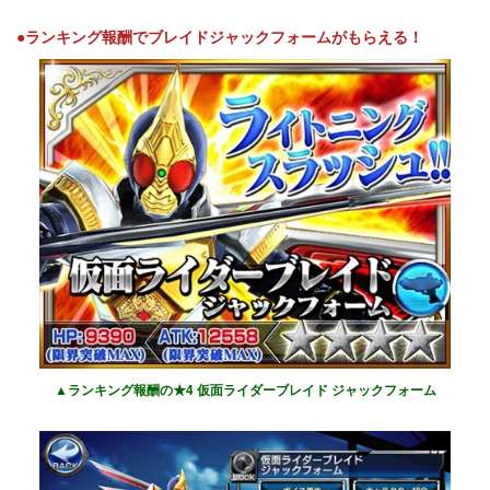
●ランキング報酬でブレイドジャックフォームがもらえる！
▲ランキング報酬の★4 仮面ライダーブレイド ジャックフォーム