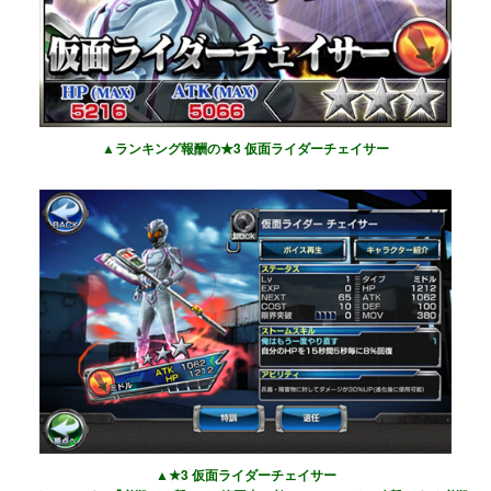
▲ランキング報酬の★3 仮面ライダーチェイサー
▲★3 仮面ライダーチェイサー