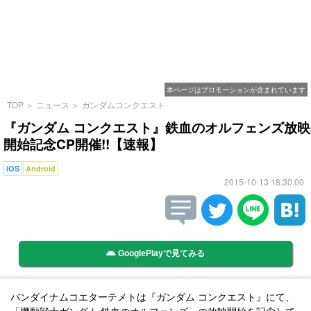
本ページはプロモーションが含まれています
TOP
＞
ニュース
＞
ガンダムコンクエスト
『ガンダム コンクエスト』鉄血のオルフェンズ放映
開始記念CP開催!!【速報】
iOS
Android
2015-10-13 18:30:00
GooglePlayで見てみる
バンダイナムコエターテメトは『ガンダム コンクエスト』にて、
「機動戦士ガンダム 鉄血のオルフェンズ」の放映開始を記念して