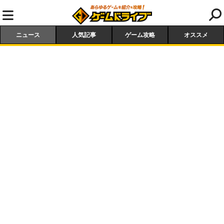
ニュース
人気記事
ゲーム攻略
オススメ