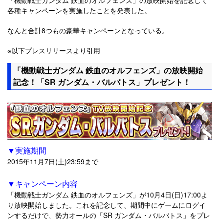
各種キャンペーンを実施したことを発表した。
なんと合計8つもの豪華キャンペーンとなっている。
※以下プレスリリースより引用
「機動戦士ガンダム 鉄血のオルフェンズ」の放映開始
記念！「SR ガンダム・バルバトス」プレゼント！
▼実施期間
2015年11月7日(土)23:59まで
▼キャンペーン内容
「機動戦士ガンダム 鉄血のオルフェンズ」が10月4日(日)17:00よ
り放映開始しました。これを記念して、期間中にゲームにログイ
ンするだけで、勢力オールの「SR ガンダム・バルバトス」をプレ