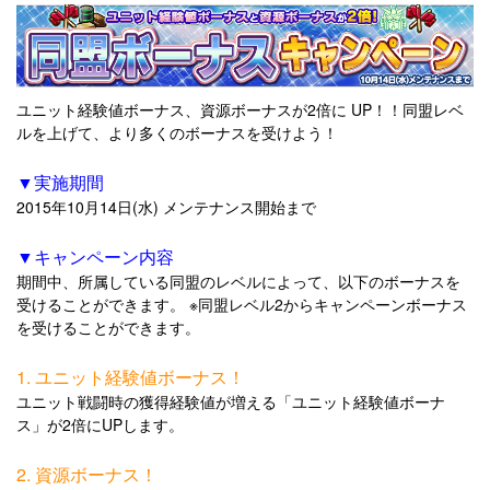
ユニット経験値ボーナス、資源ボーナスが2倍に UP！！同盟レベ
ルを上げて、より多くのボーナスを受けよう！
▼実施期間
2015年10月14日(水) メンテナンス開始まで
▼キャンペーン内容
期間中、所属している同盟のレベルによって、以下のボーナスを
受けることができます。 ※同盟レベル2からキャンペーンボーナス
を受けることができます。
1. ユニット経験値ボーナス！
ユニット戦闘時の獲得経験値が増える「ユニット経験値ボーナ
ス」が2倍にUPします。
2. 資源ボーナス！