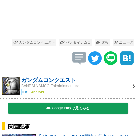
ガンダムコンクエスト
バンダイナムコ
速報
ニュース
ガンダムコンクエスト
BANDAI NAMCO Entertainment Inc.
iOS
Android
GooglePlayで見てみる
関連記事