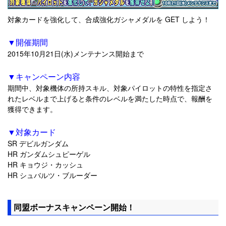
対象カードを強化して、合成強化ガシャメダルを GET しよう！
▼開催期間
2015年10月21日(水)メンテナンス開始まで
▼キャンペーン内容
期間中、対象機体の所持スキル、対象パイロットの特性を指定さ
れたレベルまで上げると条件のレベルを満たした時点で、報酬を
獲得できます。
▼対象カード
SR デビルガンダム
HR ガンダムシュピーゲル
HR キョウジ・カッシュ
HR シュバルツ・ブルーダー
同盟ボーナスキャンペーン開始！