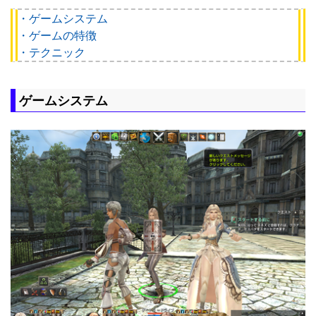
・ゲームシステム
・ゲームの特徴
・テクニック
ゲームシステム