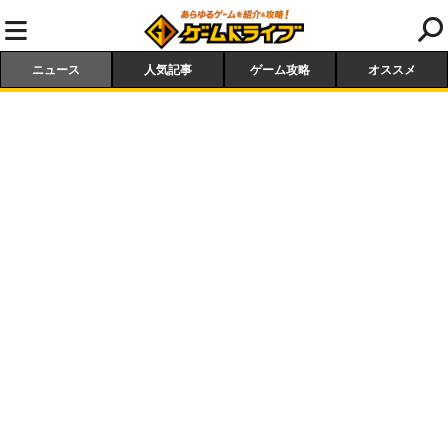
ニュース
人気記事
ゲーム攻略
オススメ