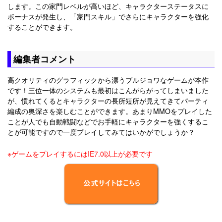
します。この家門レベルが高いほど、キャラクターステータスに
ボーナスが発生し、「家門スキル」でさらにキャラクターを強化
することができます。
編集者コメント
高クオリティのグラフィックから漂うブルジョワなゲームが本作
です！三位一体のシステムも最初はこんがらがってしまいました
が、慣れてくるとキャラクターの長所短所が見えてきてパーティ
編成の奥深さを楽しむことができます。あまりMMOをプレイした
ことが人でも自動戦闘などでお手軽にキャラクターを強くするこ
とが可能ですので一度プレイしてみてはいかがでしょうか？
※ゲームをプレイするにはIE7.0以上が必要です