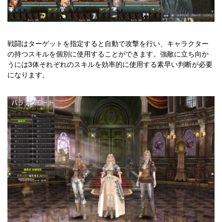
戦闘はターゲットを指定すると自動で攻撃を行い、キャラクター
の持つスキルを個別に使用することができます。強敵に立ち向か
うには3体それぞれのスキルを効率的に使用する素早い判断が必要
になります。