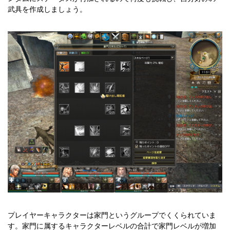
武具を作成しましょう。
プレイヤーキャラクターは家門というグループでくくられていま
す。家門に属するキャラクターレベルの合計で家門レベルが増加