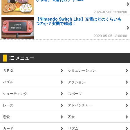
2024-07-06 12:00:00
【Nintendo Switch Lite】充電はどのくらいも
つのか？実機で確認！
2020-05-05 12:00:00
メニュー
ＲＰＧ
シミュレーション
パズル
アクション
シューティング
スポーツ
レース
アドベンチャー
恋愛
乙女
カード
リズム