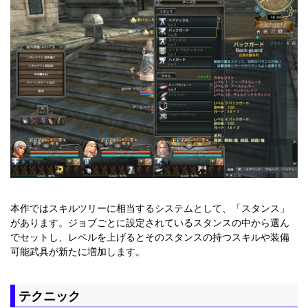
本作ではスキルツリーに相当するシステムとして、「スタンス」
があります。ジョブごとに設定されているスタンスの中から選ん
でセットし、レベルを上げるとそのスタンスの持つスキルや装備
可能武具が新たに増加します。
テクニック