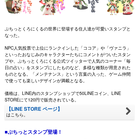
ぷちっとくろにくるの世界に登場する住人達が可愛いスタンプと
なった。
NPC人気投票で上位にランクインした「ココア」や「ヴァニラ」
といったおなじみのキャラクターたちにコメントがついたスタン
プや、ぷちっとくろにくる公式ツイッターで人気のコーナー「毎
日の占い」をスタンプにしたものなど、多様な種類が用意された
ものとなる。「メンテナンス」という言葉の入った、ゲーム仲間
で使っても楽しいデザインが満載となる。
価格は、LINE内のスタンプショップで50LINEコイン、LINE
STOREにて120円で販売されている。
【LINE STORE ページ】
はこちら。
■ぷちっとスタンプ登場！