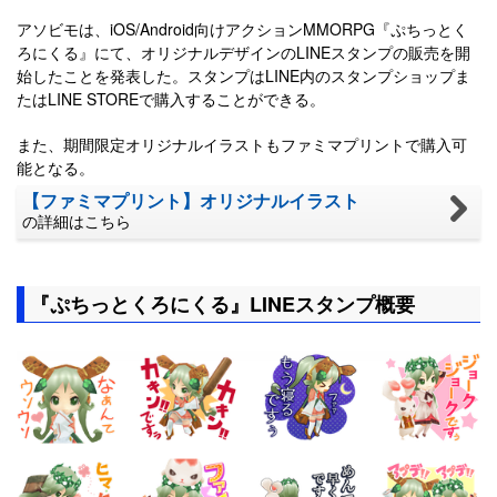
アソビモは、iOS/Android向けアクションMMORPG『ぷちっとく
ろにくる』にて、オリジナルデザインのLINEスタンプの販売を開
始したことを発表した。スタンプはLINE内のスタンプショップま
たはLINE STOREで購入することができる。
また、期間限定オリジナルイラストもファミマプリントで購入可
能となる。
【ファミマプリント】オリジナルイラスト
の詳細はこちら
『ぷちっとくろにくる』LINEスタンプ概要