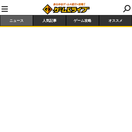
ニュース
人気記事
ゲーム攻略
オススメ