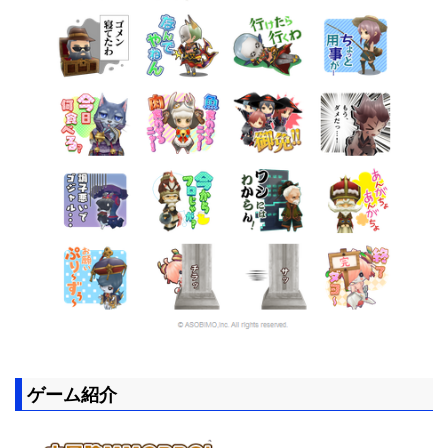
ゲーム紹介