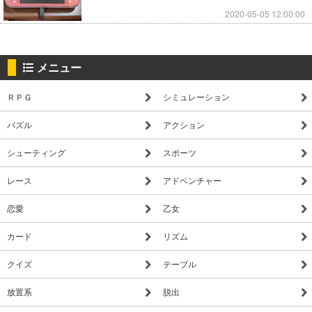
2020-05-05 12:00:00
メニュー
ＲＰＧ
シミュレーション
パズル
アクション
シューティング
スポーツ
レース
アドベンチャー
恋愛
乙女
カード
リズム
クイズ
テーブル
放置系
脱出