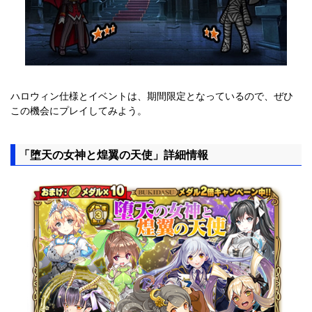
ハロウィン仕様とイベントは、期間限定となっているので、ぜひ
この機会にプレイしてみよう。
「堕天の女神と煌翼の天使」詳細情報