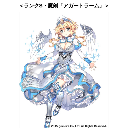
＜ランクS・魔剣「アガートラーム」＞