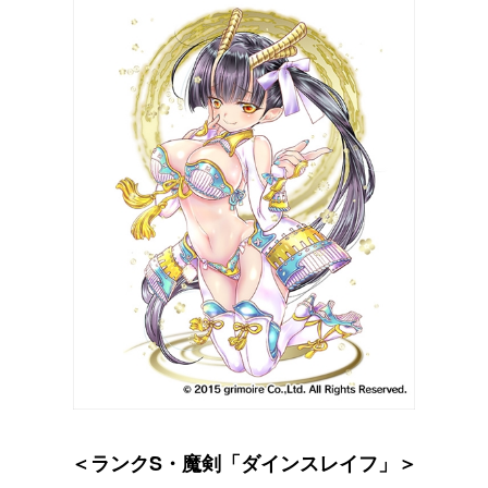
＜ランクS・魔剣「ダインスレイフ」＞