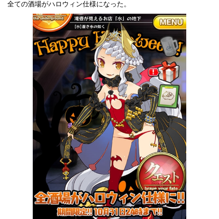
全ての酒場がハロウィン仕様になった。