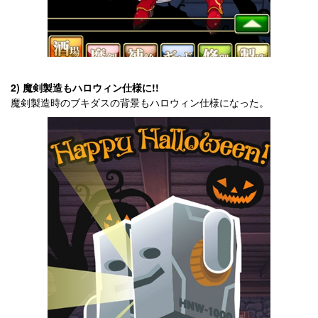
2) 魔剣製造もハロウィン仕様に!!
魔剣製造時のブキダスの背景もハロウィン仕様になった。