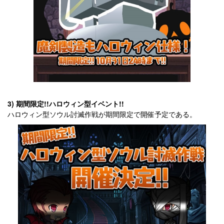
3) 期間限定!!ハロウィン型イベント!!
ハロウィン型ソウル討滅作戦が期間限定で開催予定である。