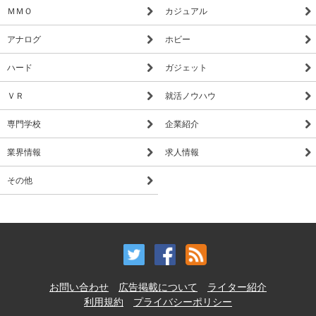
ＭＭＯ
カジュアル
アナログ
ホビー
ハード
ガジェット
ＶＲ
就活ノウハウ
専門学校
企業紹介
業界情報
求人情報
その他
お問い合わせ
広告掲載について
ライター紹介
利用規約
プライバシーポリシー