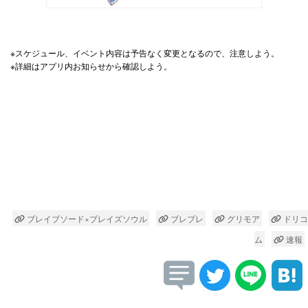
※スケジュール、イベント内容は予告なく変更となるので、注意しよう。
※詳細はアプリ内お知らせから確認しよう。
ブレイブソード×ブレイズソウル
ブレブレ
グリモア
ドリコ
ム
速報