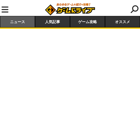
ニュース
人気記事
ゲーム攻略
オススメ