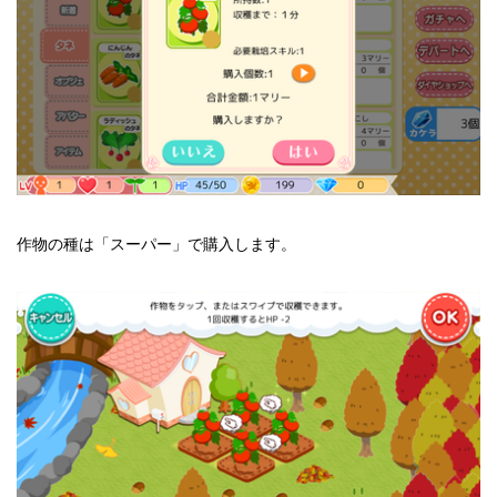
作物の種は「スーパー」で購入します。