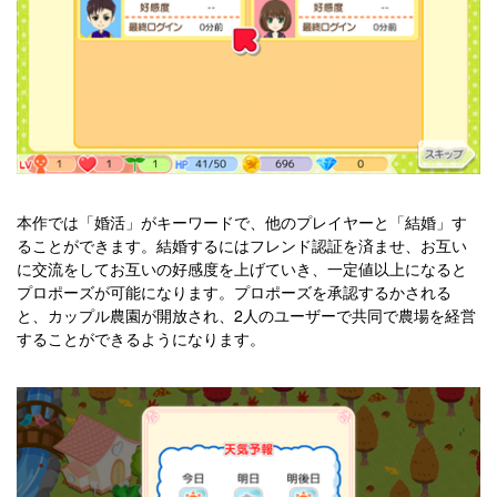
本作では「婚活」がキーワードで、他のプレイヤーと「結婚」す
ることができます。結婚するにはフレンド認証を済ませ、お互い
に交流をしてお互いの好感度を上げていき、一定値以上になると
プロポーズが可能になります。プロポーズを承認するかされる
と、カップル農園が開放され、2人のユーザーで共同で農場を経営
することができるようになります。