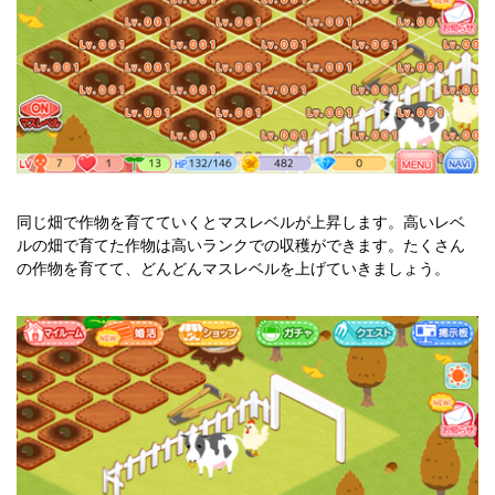
同じ畑で作物を育てていくとマスレベルが上昇します。高いレベ
ルの畑で育てた作物は高いランクでの収穫ができます。たくさん
の作物を育てて、どんどんマスレベルを上げていきましょう。