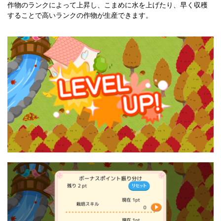
作物のランクによって上昇し、こまめに水を上げたり、早く収穫
することで高いランクの作物が生産できます。