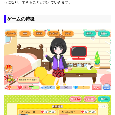
うになり、できることが増えていきます。
ゲームの特徴