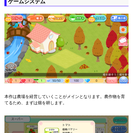
ゲームシステム
本作は農場を経営していくことがメインとなります。農作物を育
てるため、まずは畑を耕します。