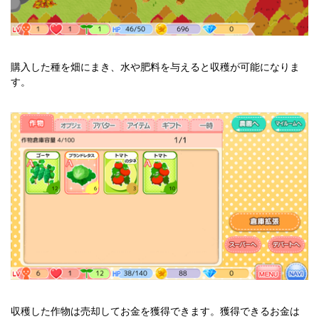
購入した種を畑にまき、水や肥料を与えると収穫が可能になりま
す。
収穫した作物は売却してお金を獲得できます。獲得できるお金は