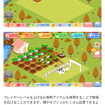
プレイヤーレベルを上げるか有料アイテムを使用することで牧場
を広げることができます。畑やオブジェがたくさん設置できるよ