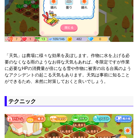
「天気」は農場に様々な効果を及ぼします。作物に水を上げる必
要のなくなる雨のようなお得な天気もあれば、冬限定ですが作業
に必要なHPの消費量が倍になる雪や作物に被害の出る台風のよう
なアクシデントの起こる天気もあります。天気は事前に知ること
ができるため、未然に対策しておくと良いでしょう。
テクニック