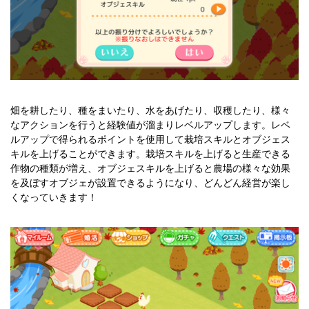
畑を耕したり、種をまいたり、水をあげたり、収穫したり、様々
なアクションを行うと経験値が溜まりレベルアップします。レベ
ルアップで得られるポイントを使用して栽培スキルとオブジェス
キルを上げることができます。栽培スキルを上げると生産できる
作物の種類が増え、オブジェスキルを上げると農場の様々な効果
を及ぼすオブジェが設置できるようになり、どんどん経営が楽し
くなっていきます！