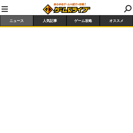
ニュース
人気記事
ゲーム攻略
オススメ