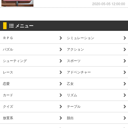
2020-05-05 12:00:00
メニュー
ＲＰＧ
シミュレーション
パズル
アクション
シューティング
スポーツ
レース
アドベンチャー
恋愛
乙女
カード
リズム
クイズ
テーブル
放置系
脱出