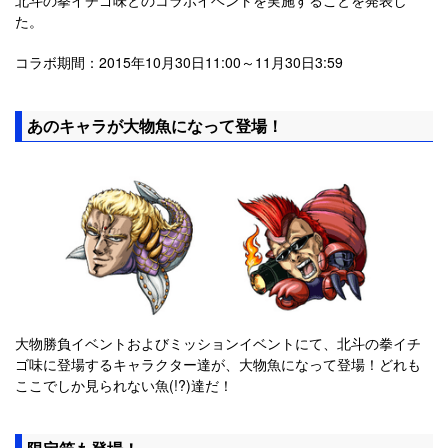
た。
コラボ期間：2015年10月30日11:00～11月30日3:59
あのキャラが大物魚になって登場！
大物勝負イベントおよびミッションイベントにて、北斗の拳イチ
ゴ味に登場するキャラクター達が、大物魚になって登場！どれも
ここでしか見られない魚(!?)達だ！