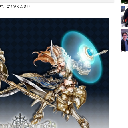
す。ご了承ください。