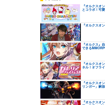
『オルクスオン
とコラボ！可愛
『オルクスオン
『オルクス』自
できるMMOR
『オルクスオン
ネル！オフライ
『オルクスオン
リンガー」解放
『オルクスオン