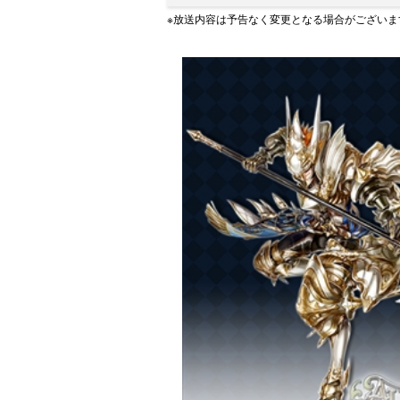
※放送内容は予告なく変更となる場合がございま