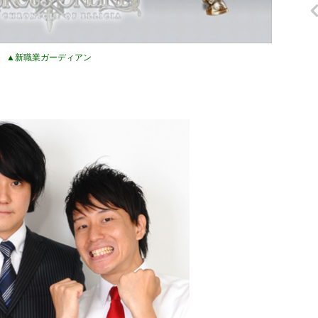
▲新職業ガーディアン