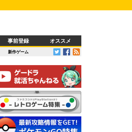
事前登録
オススメ
新作ゲーム