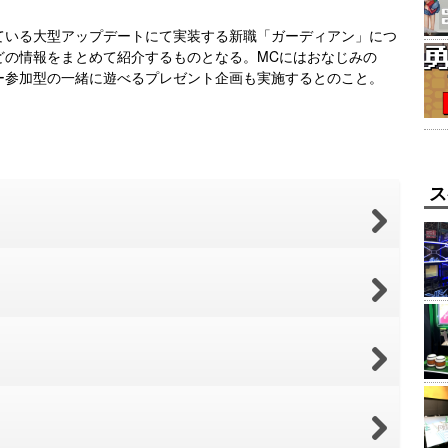
定している大型アップデートにて実装する新職「ガーディアン」につ
どの情報をまとめて紹介するものとなる。MCにはおなじみの
ー参加型の一緒に遊べるプレゼント企画も実施するとのこと。
ス