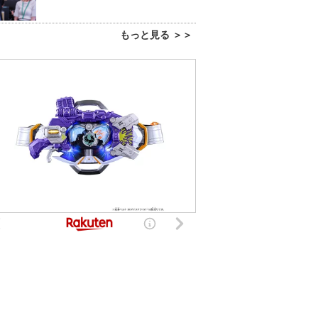
もっと見る ＞＞