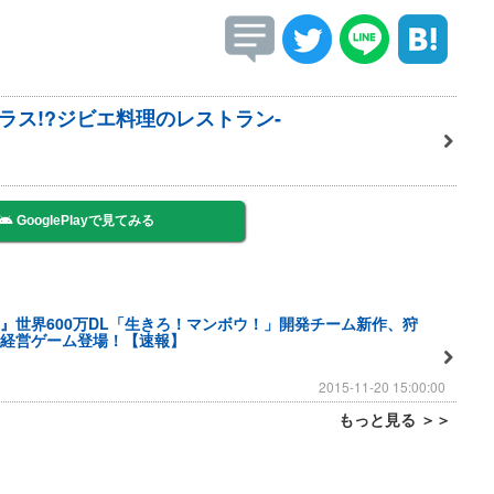
ラス!?ジビエ料理のレストラン-
GooglePlayで見てみる
』世界600万DL「生きろ！マンボウ！」開発チーム新作、狩
経営ゲーム登場！【速報】
2015-11-20 15:00:00
もっと見る ＞＞