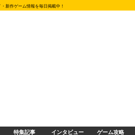
イ・新作ゲーム情報を毎日掲載中！
特集記事
インタビュー
ゲーム攻略