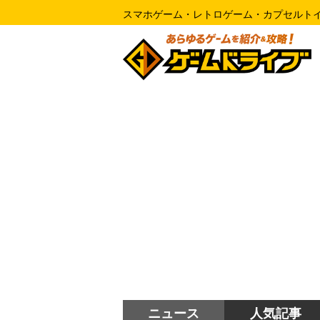
スマホゲーム・レトロゲーム・カプセルト
ニュース
人気記事