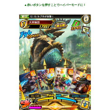
▲赤いボタンを押すことでハイパーモードに！