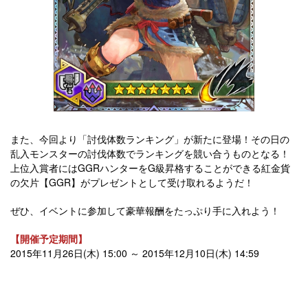
また、今回より「討伐体数ランキング」が新たに登場！その日の
乱入モンスターの討伐体数でランキングを競い合うものとなる！
上位入賞者にはGGRハンターをG級昇格することができる紅金貨
の欠片【GGR】がプレゼントとして受け取れるようだ！
ぜひ、イベントに参加して豪華報酬をたっぷり手に入れよう！
【開催予定期間】
2015年11月26日(木) 15:00 ～ 2015年12月10日(木) 14:59