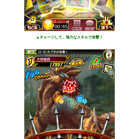
▲チャージして、強力なスキルで攻撃！