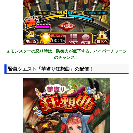
▲モンスターの怒り時は、防御力が低下する、ハイパーチャージ
のチャンス！
緊急クエスト「芋盗り狂想曲」の配信！