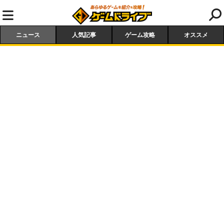
ニュース
人気記事
ゲーム攻略
オススメ