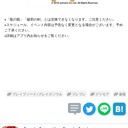
※「龍の髭」「破邪の剣」とは交換できなくなります。ご注意ください。
※スケジュール、イベント内容は予告なく変更となる場合がございます。予め
ご了承ください。
※詳細はアプリ内お知らせをご覧ください。
ブレイブソード×ブレイズソウル
ブレブレ
グリモア
速報