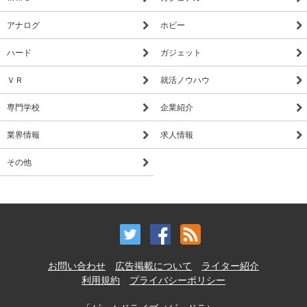
アナログ
ホビー
ハード
ガジェット
ＶＲ
就活ノウハウ
専門学校
企業紹介
業界情報
求人情報
その他
お問い合わせ
広告掲載について
ライター紹介
利用規約
プライバシーポリシー