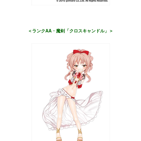
＜ランクAA・魔剣「クロスキャンドル」＞