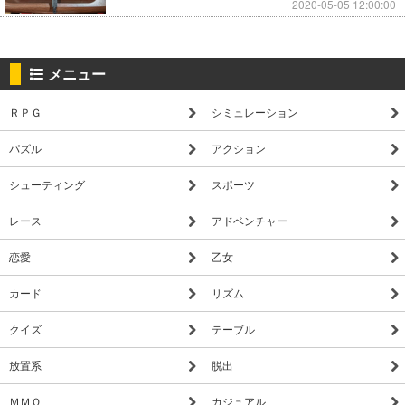
2020-05-05 12:00:00
メニュー
ＲＰＧ
シミュレーション
パズル
アクション
シューティング
スポーツ
レース
アドベンチャー
恋愛
乙女
カード
リズム
クイズ
テーブル
放置系
脱出
ＭＭＯ
カジュアル