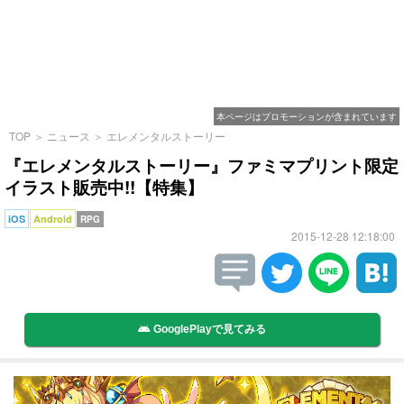
本ページはプロモーションが含まれています
TOP
＞
ニュース
＞
エレメンタルストーリー
『エレメンタルストーリー』ファミマプリント限定
イラスト販売中!!【特集】
iOS
Android
RPG
2015-12-28 12:18:00
GooglePlayで見てみる