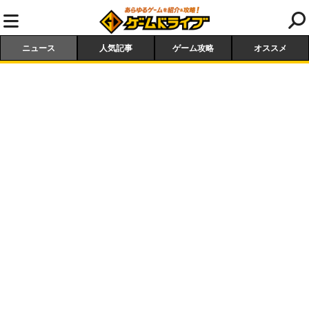
ニュース
人気記事
ゲーム攻略
オススメ