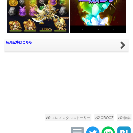
紹介記事はこちら
エレメンタルストーリー
CROOZ
特集