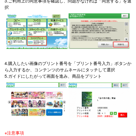
3.ご利用上の同意事項を確認し、問題がなければ「同意する」を選
択
4.購入したい画像のプリント番号を「プリント番号入力」ボタンか
ら入力するか、コンテンツのサムネールにタッチして選択
5.ガイドにしたがって画面を進み、商品をプリント
※注意事項